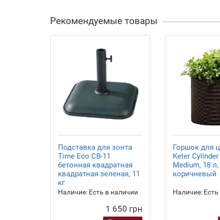
Рекомендуемые товары
Подставка для зонта
Горшок для 
Time Eco СВ-11
Keter Cylinder
бетонная квадратная
Medium, 18 л,
квадратная зеленая, 11
коричневый
кг
Наличие:
Есть в наличии
Наличие:
Есть
1 650 грн