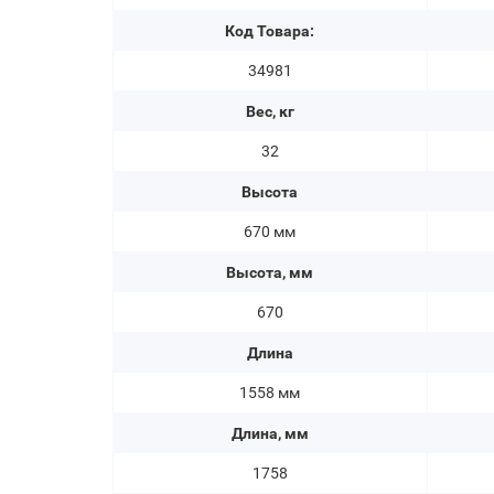
Код Товара:
34981
Вес, кг
32
Высота
670 мм
Высота, мм
670
Длина
1558 мм
Длина, мм
1758