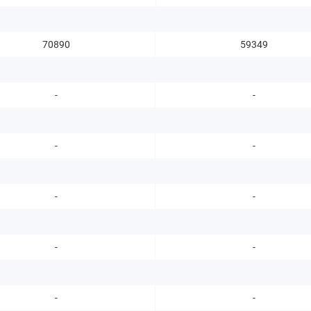
70890
59349
-
-
-
-
-
-
-
-
-
-