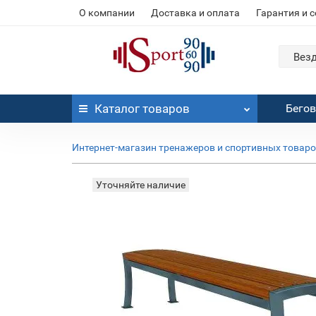
О компании
Доставка и оплата
Гарантия и 
Вез
Каталог
товаров
Бего
Интернет-магазин тренажеров и спортивных товар
Уточняйте наличие