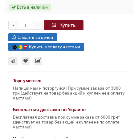
Есть в наличии
-
Купить
+
Следить за ценой
Купить в оплату частями
Торг уместен
Напиши нам и поторгуйся! При сумме заказа от 3000
грн (действует на товар без акций и куплен не в оплату
частями)
Бесплатная доставка по Украине
Бесплатная доставка при сумме заказа от 6000 грн*
(действует на товар без акций и куплен не по оплате
частями)