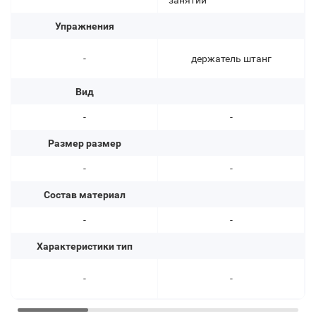
занятий
Упражнения
-
держатель штанг
Вид
-
-
Размер размер
-
-
Состав материал
-
-
Характеристики тип
-
-