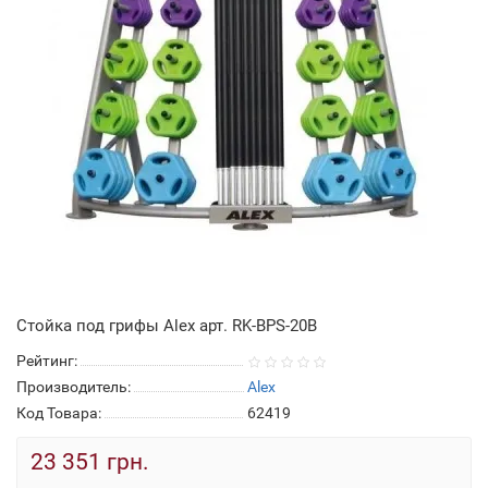
Стойка под грифы Alex арт. RK-BPS-20B
Рейтинг:
Производитель:
Alex
Код Товара:
62419
23 351 грн.