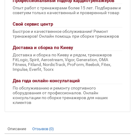
Профессиональный подбор кардиотренажеров
Опыт работ с тренажерами более 15 лет. Подбираем и
советуем только качественный и проверенный товар
Свой сервис центр
Быстрое и качественное обслуживание! Ремонт
тренажеров! Онлайн помощь при сборке тренажеров
Доставка и сборка по Киеву
Доставка и сборка по Киеву и рядом, тренажеров
FitLogic, Spirit, Aerostream, Vigor, Generation, OMA
Fitness, Fitland, NordicTrack, ProForm, Reebok, Fitex,
Impulse, Everfit, Toorx
Два года онлайн-консультаций
По обслуживанию и ремонту спортивного
оборудования от профессионалов. Онлайн
консультации по сборке тренажеров для наших
клиентов
Описание
Отзывов (0)