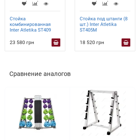
Стойка
Стойка под штанги (8
комбинированная
шт.) Inter Atletika
Inter Atletika ST409
ST405M
23 580 грн
18 520 грн
Сравнение аналогов