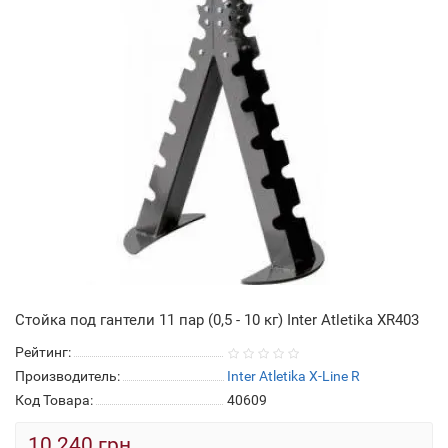
Стойка под гантели 11 пар (0,5 - 10 кг) Inter Atletika XR403
Рейтинг:
Производитель:
Inter Atletika X-Line R
Код Товара:
40609
10 240 грн.