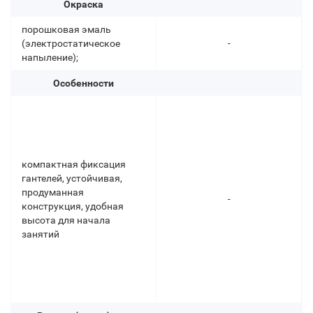
Окраска
порошковая эмаль
(электростатическое
-
напыление);
Особенности
компактная фиксация
гантелей, устойчивая,
продуманная
-
конструкция, удобная
высота для начала
занятий