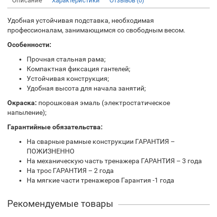
Описание
Характеристики
Отзывов (0)
Удобная устойчивая подставка, необходимая
профессионалам, занимающимся со свободным весом.
Особенности:
Прочная стальная рама;
Компактная фиксация гантелей;
Устойчивая конструкция;
Удобная высота для начала занятий;
Окраска:
порошковая эмаль (электростатическое
напыление);
Гарантийные обязательства:
На сварные рамные конструкции ГАРАНТИЯ –
ПОЖИЗНЕННО
На механическую часть тренажера ГАРАНТИЯ – 3 года
На трос ГАРАНТИЯ – 2 года
На мягкие части тренажеров Гарантия -1 года
Рекомендуемые товары