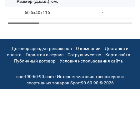
Размер (д.ш.в.), см.
60,5х40х116
-
Договор аренды тренажеров
О компании
Доставка и
оплата
Гарантия и сервис
Сотрудничество
Карта сайта
Публичный договор
Условия использования сайта
sport90-60-90.com - Интернет-магазин тренажеров и
спортивных товаров Sport90-60-90 © 2026