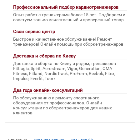
Профессиональный подбор кардиотренажеров
Опыт работ с тренажерами более 15 лет. Подбираем и
советуем только качественный и проверенный товар
Свой сервис центр
Быстрое и качественное обслуживание! Ремонт
тренажеров! Онлайн помощь при сборке тренажеров
Доставка и сборка по Киеву
Доставка и сборка по Киеву и рядом, тренажеров
FitLogic, Spirit, Aerostream, Vigor, Generation, OMA
Fitness, Fitland, NordicTrack, ProForm, Reebok, Fitex,
Impulse, Everfit, Toorx
Два года онлайн-консультаций
По обслуживанию и ремонту спортивного
оборудования от профессионалов. Онлайн
консультации по сборке тренажеров для наших
клиентов