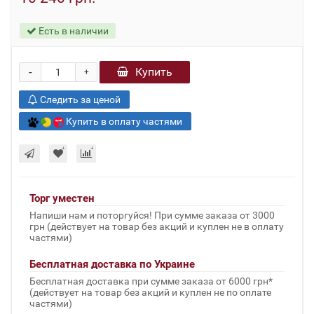
Есть в наличии
-
Купить
+
Следить за ценой
Купить в оплату частями
Торг уместен
Напиши нам и поторгуйся! При сумме заказа от 3000
грн (действует на товар без акций и куплен не в оплату
частями)
Бесплатная доставка по Украине
Бесплатная доставка при сумме заказа от 6000 грн*
(действует на товар без акций и куплен не по оплате
частями)