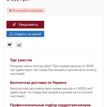
Уточняйте наличие
Уведомить
Следить за ценой
Торг уместен
Напиши нам и поторгуйся! При сумме заказа от 3000
грн (действует на товар без акций и куплен не в оплату
частями)
Бесплатная доставка по Украине
Бесплатная доставка при сумме заказа от 6000 грн*
(действует на товар без акций и куплен не по оплате
частями)
Профессиональный подбор кардиотренажеров