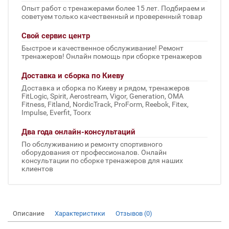
Опыт работ с тренажерами более 15 лет. Подбираем и
советуем только качественный и проверенный товар
Свой сервис центр
Быстрое и качественное обслуживание! Ремонт
тренажеров! Онлайн помощь при сборке тренажеров
Доставка и сборка по Киеву
Доставка и сборка по Киеву и рядом, тренажеров
FitLogic, Spirit, Aerostream, Vigor, Generation, OMA
Fitness, Fitland, NordicTrack, ProForm, Reebok, Fitex,
Impulse, Everfit, Toorx
Два года онлайн-консультаций
По обслуживанию и ремонту спортивного
оборудования от профессионалов. Онлайн
консультации по сборке тренажеров для наших
клиентов
Описание
Характеристики
Отзывов (0)