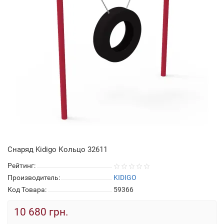
Снаряд Kidigo Кольцо 32611
Рейтинг:
Производитель:
KIDIGO
Код Товара:
59366
10 680 грн.