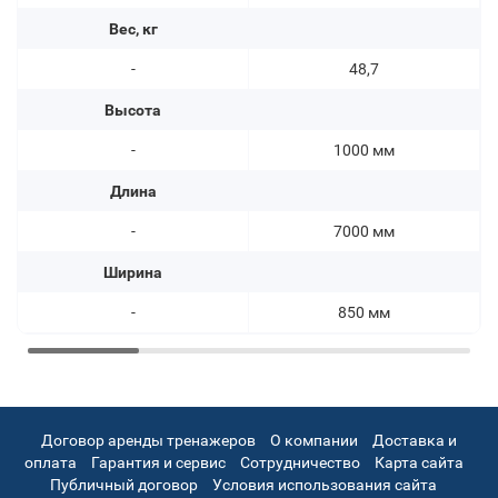
Вес, кг
-
48,7
Высота
-
1000 мм
Длина
-
7000 мм
Ширина
-
850 мм
Договор аренды тренажеров
О компании
Доставка и
оплата
Гарантия и сервис
Сотрудничество
Карта сайта
Публичный договор
Условия использования сайта