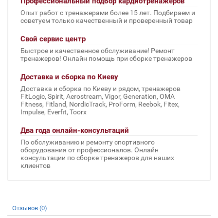
Профессиональный подбор кардиотренажеров
Опыт работ с тренажерами более 15 лет. Подбираем и
советуем только качественный и проверенный товар
Свой сервис центр
Быстрое и качественное обслуживание! Ремонт
тренажеров! Онлайн помощь при сборке тренажеров
Доставка и сборка по Киеву
Доставка и сборка по Киеву и рядом, тренажеров
FitLogic, Spirit, Aerostream, Vigor, Generation, OMA
Fitness, Fitland, NordicTrack, ProForm, Reebok, Fitex,
Impulse, Everfit, Toorx
Два года онлайн-консультаций
По обслуживанию и ремонту спортивного
оборудования от профессионалов. Онлайн
консультации по сборке тренажеров для наших
клиентов
Отзывов (0)