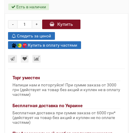
Есть в наличии
-
Купить
+
Следить за ценой
Купить в оплату частями
Торг уместен
Напиши нам и поторгуйся! При сумме заказа от 3000
грн (действует на товар без акций и куплен не в оплату
частями)
Бесплатная доставка по Украине
Бесплатная доставка при сумме заказа от 6000 грн*
(действует на товар без акций и куплен не по оплате
частями)