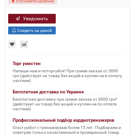
Уточняйте наличие
Уведомить
Следить за ценой
Торг уместен
Напиши нам и поторгуйся! При сумме заказа от 3000
грн (действует на товар без акций и куплен не в оплату
частями)
Бесплатная доставка по Украине
Бесплатная доставка при сумме заказа от 6000 грн*
(действует на товар без акций и куплен не по оплате
частями)
Профессиональный подбор кардиотренажеров
Опыт работ с тренажерами более 15 лет. Подбираем и
советуем только качественный и проверенный товар