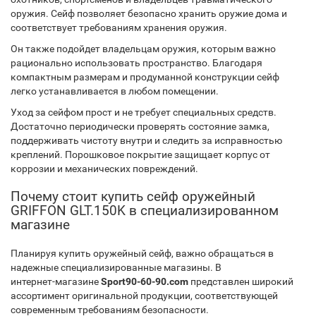
оружия. Сейф позволяет безопасно хранить оружие дома и
соответствует требованиям хранения оружия.
Он также подойдет владельцам оружия, которым важно
рационально использовать пространство. Благодаря
компактным размерам и продуманной конструкции сейф
легко устанавливается в любом помещении.
Уход за сейфом прост и не требует специальных средств.
Достаточно периодически проверять состояние замка,
поддерживать чистоту внутри и следить за исправностью
креплений. Порошковое покрытие защищает корпус от
коррозии и механических повреждений.
Почему стоит купить сейф оружейный
GRIFFON GLT.150K в специализированном
магазине
Планируя купить оружейный сейф, важно обращаться в
надежные специализированные магазины. В
интернет‑магазине
Sport90-60-90.com
представлен широкий
ассортимент оригинальной продукции, соответствующей
современным требованиям безопасности.