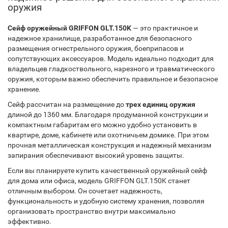
оружия
Сейф оружейный GRIFFON GLT.150K
— это практичное и
надежное хранилище, разработанное для безопасного
размещения огнестрельного оружия, боеприпасов и
сопутствующих аксессуаров. Модель идеально подходит для
владельцев гладкоствольного, нарезного и травматического
оружия, которым важно обеспечить правильное и безопасное
хранение.
Сейф рассчитан на размещение до
трех единиц оружия
длиной до 1360 мм. Благодаря продуманной конструкции и
компактным габаритам его можно удобно установить в
квартире, доме, кабинете или охотничьем домике. При этом
прочная металлическая конструкция и надежный механизм
запирания обеспечивают высокий уровень защиты.
Если вы планируете купить качественный оружейный сейф
для дома или офиса, модель GRIFFON GLT.150K станет
отличным выбором. Он сочетает надежность,
функциональность и удобную систему хранения, позволяя
организовать пространство внутри максимально
эффективно.