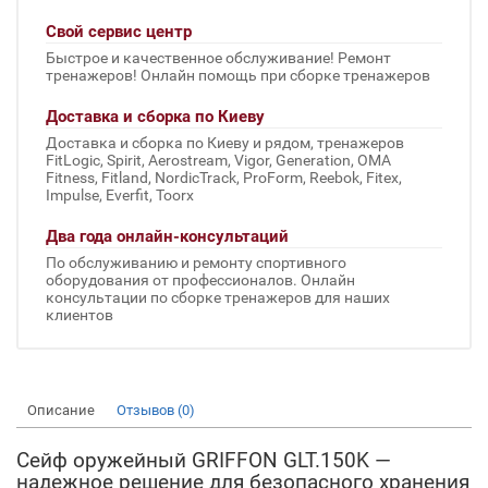
Свой сервис центр
Быстрое и качественное обслуживание! Ремонт
тренажеров! Онлайн помощь при сборке тренажеров
Доставка и сборка по Киеву
Доставка и сборка по Киеву и рядом, тренажеров
FitLogic, Spirit, Aerostream, Vigor, Generation, OMA
Fitness, Fitland, NordicTrack, ProForm, Reebok, Fitex,
Impulse, Everfit, Toorx
Два года онлайн-консультаций
По обслуживанию и ремонту спортивного
оборудования от профессионалов. Онлайн
консультации по сборке тренажеров для наших
клиентов
Описание
Отзывов (0)
Сейф оружейный GRIFFON GLT.150K —
надежное решение для безопасного хранения