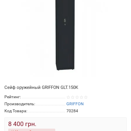
Сейф оружейный GRIFFON GLT.150K
Рейтинг:
Производитель:
GRIFFON
Код Товара:
70284
8 400 грн.