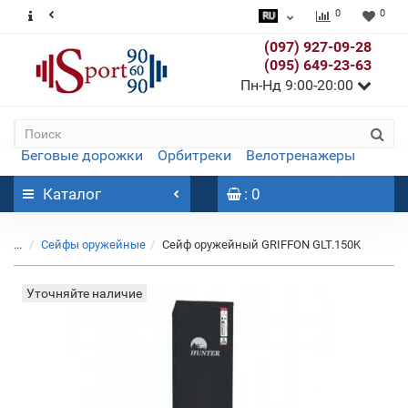
0
0
(097) 927-09-28
(095) 649-23-63
Пн-Нд 9:00-20:00
Беговые дорожки
Орбитреки
Велотренажеры
Каталог
: 0
...
Сейфы оружейные
Сейф оружейный GRIFFON GLT.150K
Уточняйте наличие