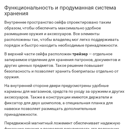
Функциональность и продуманная система
хранения
Внутреннее пространство сейфа спроектировано таким
образом, чтобы обеспечить максимально удобное
размещение оружия и аксессуаров. Все элементы
расположены так, чтобы владелец мог легко поддерживать
порядок и быстро находить необходимые принадлежности.
В верхней части сейфа расположен
трейзер
— отдельное
запираемое отделение для хранения патронов, документов и
других ценных предметов. Такое решение повышает
безопасность и позволяет хранить боеприпасы отдельно от
оружия.
На внутренней стороне двери предусмотрены удобные
карманы для магазинов, средств по уходу за оружием и других
аксессуаров. Также в конструкции имеются держатели и
фиксатор для двух шомполов, а специальная планка для
навески позволяет размещать дополнительные
принадлежности.
Передвижной магнитный ложемент обеспечивает надежную
фиксацию оружия и позволяет регулировать его положение