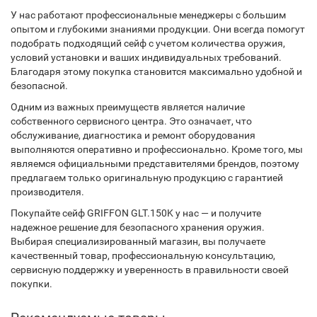
У нас работают профессиональные менеджеры с большим
опытом и глубокими знаниями продукции. Они всегда помогут
подобрать подходящий сейф с учетом количества оружия,
условий установки и ваших индивидуальных требований.
Благодаря этому покупка становится максимально удобной и
безопасной.
Одним из важных преимуществ является наличие
собственного сервисного центра. Это означает, что
обслуживание, диагностика и ремонт оборудования
выполняются оперативно и профессионально. Кроме того, мы
являемся официальными представителями брендов, поэтому
предлагаем только оригинальную продукцию с гарантией
производителя.
Покупайте сейф GRIFFON GLT.150K у нас — и получите
надежное решение для безопасного хранения оружия.
Выбирая специализированный магазин, вы получаете
качественный товар, профессиональную консультацию,
сервисную поддержку и уверенность в правильности своей
покупки.