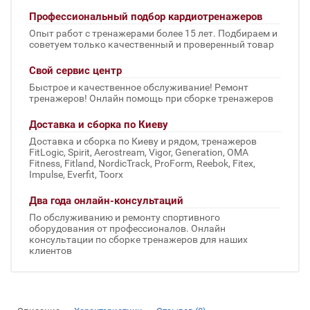
Профессиональный подбор кардиотренажеров
Опыт работ с тренажерами более 15 лет. Подбираем и
советуем только качественный и проверенный товар
Свой сервис центр
Быстрое и качественное обслуживание! Ремонт
тренажеров! Онлайн помощь при сборке тренажеров
Доставка и сборка по Киеву
Доставка и сборка по Киеву и рядом, тренажеров
FitLogic, Spirit, Aerostream, Vigor, Generation, OMA
Fitness, Fitland, NordicTrack, ProForm, Reebok, Fitex,
Impulse, Everfit, Toorx
Два года онлайн-консультаций
По обслуживанию и ремонту спортивного
оборудования от профессионалов. Онлайн
консультации по сборке тренажеров для наших
клиентов