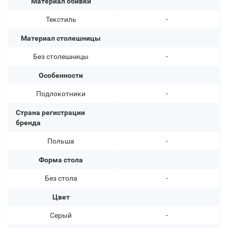
Материал обивки
Текстиль
-
Материал столешницы
Без столешницы
-
Особенности
Подлокотники
-
Страна регистрации
бренда
Польша
-
Форма стола
Без стола
-
Цвет
Серый
-