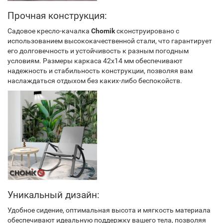
Прочная конструкция:
Садовое кресло-качалка
Chomik
сконструировано с
использованием высококачественной стали, что гарантирует
его долговечность и устойчивость к разным погодным
условиям. Размеры каркаса 42х14 мм обеспечивают
надежность и стабильность конструкции, позволяя вам
наслаждаться отдыхом без каких-либо беспокойств.
Уникальный дизайн:
Удобное сидение, оптимальная высота и мягкость материала
обеспечивают идеальную поддержку вашего тела, позволяя