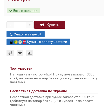
Есть в наличии
-
Купить
+
Следить за ценой
Купить в оплату частями
Торг уместен
Напиши нам и поторгуйся! При сумме заказа от 3000
грн (действует на товар без акций и куплен не в оплату
частями)
Бесплатная доставка по Украине
Бесплатная доставка при сумме заказа от 6000 грн*
(действует на товар без акций и куплен не по оплате
частями)