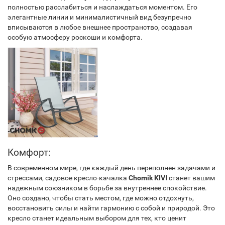
полностью расслабиться и наслаждаться моментом. Его
элегантные линии и минималистичный вид безупречно
вписываются в любое внешнее пространство, создавая
особую атмосферу роскоши и комфорта.
Комфорт:
В современном мире, где каждый день переполнен задачами и
стрессами, садовое кресло-качалка
Chomik KIVI
станет вашим
надежным союзником в борьбе за внутреннее спокойствие.
Оно создано, чтобы стать местом, где можно отдохнуть,
восстановить силы и найти гармонию с собой и природой. Это
кресло станет идеальным выбором для тех, кто ценит