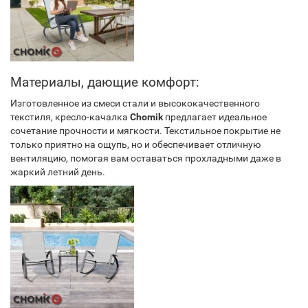
Материалы, дающие комфорт:
Изготовленное из смеси стали и высококачественного
текстиля, кресло-качалка
Chomik
предлагает идеальное
сочетание прочности и мягкости. Текстильное покрытие не
только приятно на ощупь, но и обеспечивает отличную
вентиляцию, помогая вам оставаться прохладными даже в
жаркий летний день.