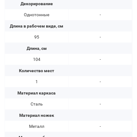
Декорирование
Однотонные
-
Длина в рабочем виде, см
95
-
Длина, см
104
-
Количество мест
1
-
Материал каркаса
Сталь
-
Материал ножек
Металл
-