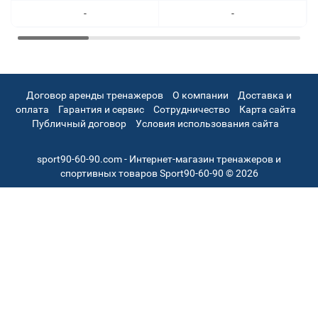
-
-
Договор аренды тренажеров
О компании
Доставка и
оплата
Гарантия и сервис
Сотрудничество
Карта сайта
Публичный договор
Условия использования сайта
sport90-60-90.com - Интернет-магазин тренажеров и
спортивных товаров Sport90-60-90 © 2026