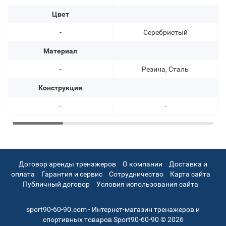
Цвет
-
Серебристый
Материал
-
Резина, Сталь
Конструкция
-
-
Договор аренды тренажеров
О компании
Доставка и
оплата
Гарантия и сервис
Сотрудничество
Карта сайта
Публичный договор
Условия использования сайта
sport90-60-90.com - Интернет-магазин тренажеров и
спортивных товаров Sport90-60-90 © 2026