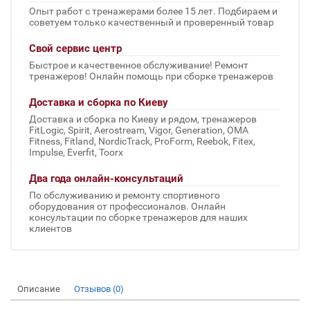
Опыт работ с тренажерами более 15 лет. Подбираем и
советуем только качественный и проверенный товар
Свой сервис центр
Быстрое и качественное обслуживание! Ремонт
тренажеров! Онлайн помощь при сборке тренажеров
Доставка и сборка по Киеву
Доставка и сборка по Киеву и рядом, тренажеров
FitLogic, Spirit, Aerostream, Vigor, Generation, OMA
Fitness, Fitland, NordicTrack, ProForm, Reebok, Fitex,
Impulse, Everfit, Toorx
Два года онлайн-консультаций
По обслуживанию и ремонту спортивного
оборудования от профессионалов. Онлайн
консультации по сборке тренажеров для наших
клиентов
Описание
Отзывов (0)