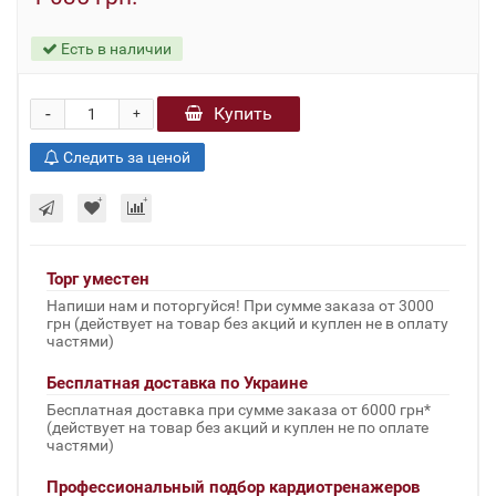
Есть в наличии
-
Купить
+
Следить за ценой
Торг уместен
Напиши нам и поторгуйся! При сумме заказа от 3000
грн (действует на товар без акций и куплен не в оплату
частями)
Бесплатная доставка по Украине
Бесплатная доставка при сумме заказа от 6000 грн*
(действует на товар без акций и куплен не по оплате
частями)
Профессиональный подбор кардиотренажеров