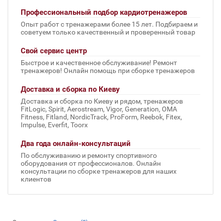
Профессиональный подбор кардиотренажеров
Опыт работ с тренажерами более 15 лет. Подбираем и
советуем только качественный и проверенный товар
Свой сервис центр
Быстрое и качественное обслуживание! Ремонт
тренажеров! Онлайн помощь при сборке тренажеров
Доставка и сборка по Киеву
Доставка и сборка по Киеву и рядом, тренажеров
FitLogic, Spirit, Aerostream, Vigor, Generation, OMA
Fitness, Fitland, NordicTrack, ProForm, Reebok, Fitex,
Impulse, Everfit, Toorx
Два года онлайн-консультаций
По обслуживанию и ремонту спортивного
оборудования от профессионалов. Онлайн
консультации по сборке тренажеров для наших
клиентов