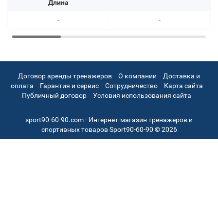
Длина
-
-
Договор аренды тренажеров
О компании
Доставка и
оплата
Гарантия и сервис
Сотрудничество
Карта сайта
Публичный договор
Условия использования сайта
sport90-60-90.com - Интернет-магазин тренажеров и
спортивных товаров Sport90-60-90 © 2026