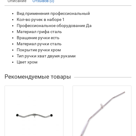
Описание
Отзывов (0)
Вид применения профессиональный
Кол-во ручек в наборе 1
Профессиональное оборудование Да
Материал грифа сталь
Вращение ручки есть
Материал ручки сталь
Покрытие ручки хром
Тип ручки хват двумя руками
Цвет хром
Рекомендуемые товары