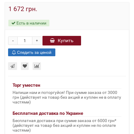
1 672 грн.
Есть в наличии
-
Купить
+
Следить за ценой
Торг уместен
Напиши нам и поторгуйся! При сумме заказа от 3000
грн (действует на товар без акций и куплен не в оплату
частями)
Бесплатная доставка по Украине
Бесплатная доставка при сумме заказа от 6000 грн*
(действует на товар без акций и куплен не по оплате
частями)