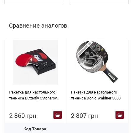
Сравнение аналогов
Ракетка для настольного
Ракетка для настольного
тенниса Butterfly Ovtcharov
тенниса Donic Waldner 3000
Striker
2 860 грн
2 807 грн
Код Товара: