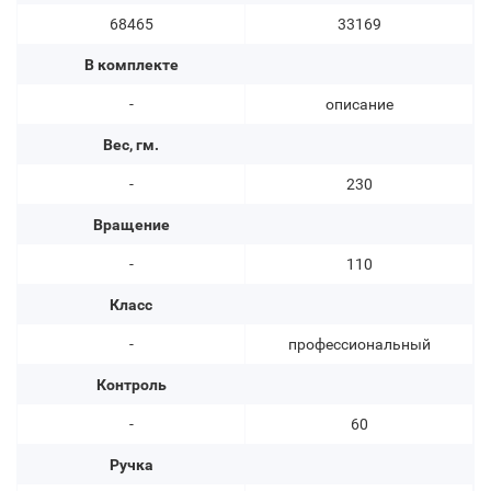
68465
33169
В комплекте
-
описание
Вес, гм.
-
230
Вращение
-
110
Класс
-
профессиональный
Контроль
-
60
Ручка