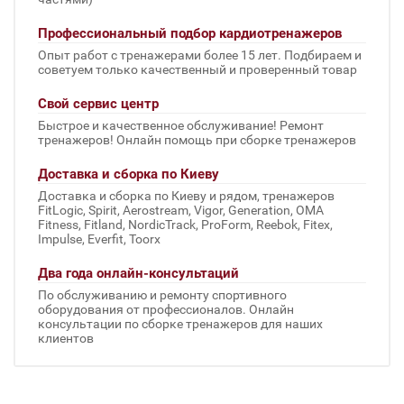
Профессиональный подбор кардиотренажеров
Опыт работ с тренажерами более 15 лет. Подбираем и
советуем только качественный и проверенный товар
Свой сервис центр
Быстрое и качественное обслуживание! Ремонт
тренажеров! Онлайн помощь при сборке тренажеров
Доставка и сборка по Киеву
Доставка и сборка по Киеву и рядом, тренажеров
FitLogic, Spirit, Aerostream, Vigor, Generation, OMA
Fitness, Fitland, NordicTrack, ProForm, Reebok, Fitex,
Impulse, Everfit, Toorx
Два года онлайн-консультаций
По обслуживанию и ремонту спортивного
оборудования от профессионалов. Онлайн
консультации по сборке тренажеров для наших
клиентов