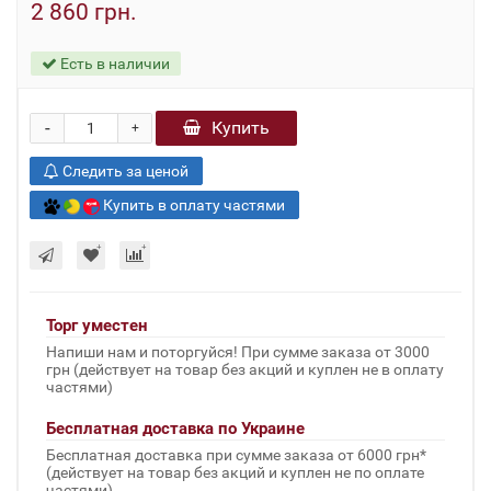
2 860 грн.
Есть в наличии
-
Купить
+
Следить за ценой
Купить в оплату частями
Торг уместен
Напиши нам и поторгуйся! При сумме заказа от 3000
грн (действует на товар без акций и куплен не в оплату
частями)
Бесплатная доставка по Украине
Бесплатная доставка при сумме заказа от 6000 грн*
(действует на товар без акций и куплен не по оплате
частями)