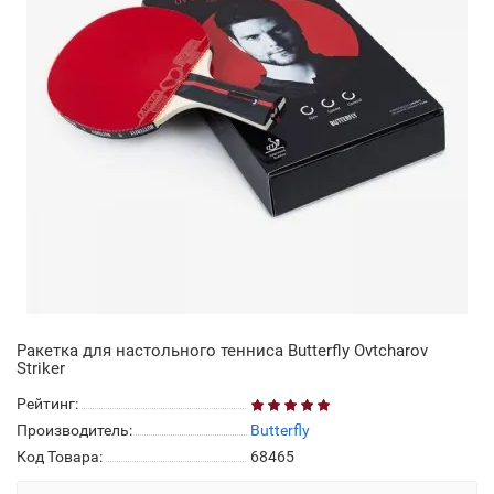
Ракетка для настольного тенниса Butterfly Ovtcharov
Striker
Рейтинг:
Производитель:
Butterfly
Код Товара:
68465