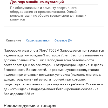
Два года онлайн-консультаций
По обслуживанию и ремонту спортивного
оборудования от профессионалов. Онлайн
консультации по сборке тренажеров для наших
клиентов
Описание
Характеристики
Отзывов (0)
Паровозик с вагоном "Лето" T503М Запрещается пользоваться
изделием детям младше 3 и старше 7 лет. Вес пользователя не
должна превышать 80 кг. Свободная зона безопасности
составляет 1,5 м во все стороны от проэкции изделия. В целях
безопасности Ваших детей, не рекомендуется эксплуатация
изделия при сложных погодных условиях (гололед, снегопад,
дождь, град, сильный ветер, и прочее), при которых
существует возможность травмирования ребенка. Установка
данного изделия подразумевает бетонирование основания.
Вес изделия: 225 кг
Рекомендуемые товары