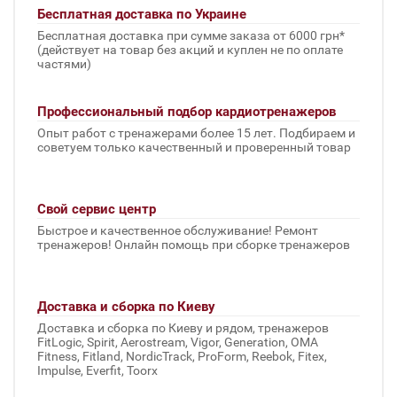
Бесплатная доставка по Украине
Бесплатная доставка при сумме заказа от 6000 грн*
(действует на товар без акций и куплен не по оплате
частями)
Профессиональный подбор кардиотренажеров
Опыт работ с тренажерами более 15 лет. Подбираем и
советуем только качественный и проверенный товар
Свой сервис центр
Быстрое и качественное обслуживание! Ремонт
тренажеров! Онлайн помощь при сборке тренажеров
Доставка и сборка по Киеву
Доставка и сборка по Киеву и рядом, тренажеров
FitLogic, Spirit, Aerostream, Vigor, Generation, OMA
Fitness, Fitland, NordicTrack, ProForm, Reebok, Fitex,
Impulse, Everfit, Toorx