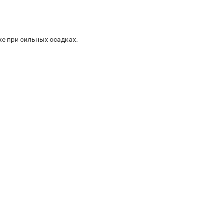
е при сильных осадках.