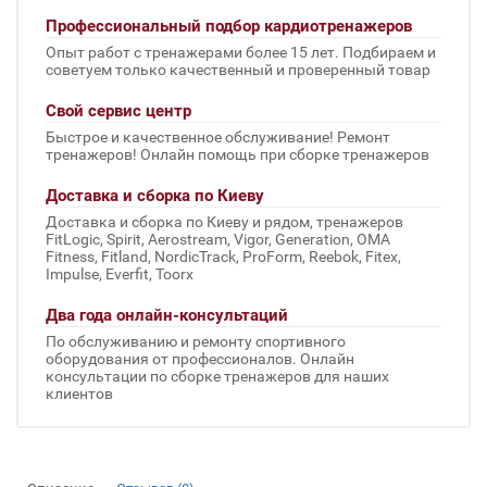
Профессиональный подбор кардиотренажеров
Опыт работ с тренажерами более 15 лет. Подбираем и
советуем только качественный и проверенный товар
Свой сервис центр
Быстрое и качественное обслуживание! Ремонт
тренажеров! Онлайн помощь при сборке тренажеров
Доставка и сборка по Киеву
Доставка и сборка по Киеву и рядом, тренажеров
FitLogic, Spirit, Aerostream, Vigor, Generation, OMA
Fitness, Fitland, NordicTrack, ProForm, Reebok, Fitex,
Impulse, Everfit, Toorx
Два года онлайн-консультаций
По обслуживанию и ремонту спортивного
оборудования от профессионалов. Онлайн
консультации по сборке тренажеров для наших
клиентов