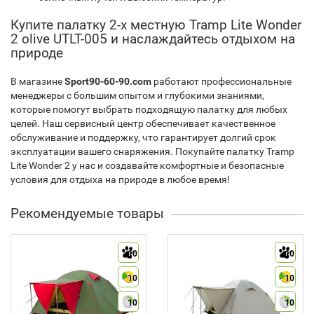
Купите палатку 2-х местную Tramp Lite Wonder
2 olive UTLT-005 и наслаждайтесь отдыхом на
природе
В магазине
Sport90-60-90.com
работают профессиональные
менеджеры с большим опытом и глубокими знаниями,
которые помогут выбрать подходящую палатку для любых
целей. Наш сервисный центр обеспечивает качественное
обслуживание и поддержку, что гарантирует долгий срок
эксплуатации вашего снаряжения. Покупайте палатку Tramp
Lite Wonder 2 у нас и создавайте комфортные и безопасные
условия для отдыха на природе в любое время!
Рекомендуемые товары
10
10
10
10
10
10