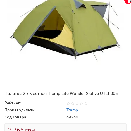
1
Палатка 2-х местная Tramp Lite Wonder 2 olive UTLT-005
Рейтинг:
Производитель:
Tramp
Код Товара:
69264
3 765 грн.