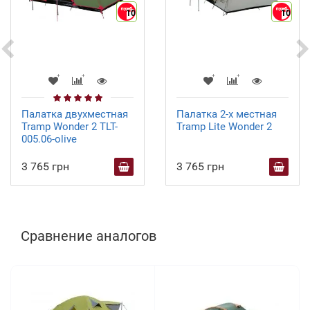
10
10
Палатка двухместная
Палатка 2-х местная
Tramp Wonder 2 TLT-
Tramp Lite Wonder 2
005.06-olive
3 765 грн
3 765 грн
Сравнение аналогов