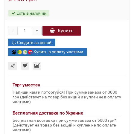
Есть в наличии
-
Купить
+
Следить за ценой
Купить в оплату частями
Торг уместен
Напиши нам и поторгуйся! При сумме заказа от 3000
грн (действует на товар без акций и куплен не в оплату
частями)
Бесплатная доставка по Украине
Бесплатная доставка при сумме заказа от 6000 грн*
(действует на товар без акций и куплен не по оплате
частями)