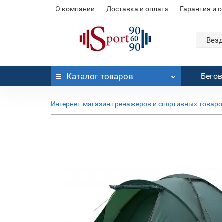
О компании
Доставка и оплата
Гарантия и 
Вез
Каталог
товаров
Бего
Интернет-магазин тренажеров и спортивных товар