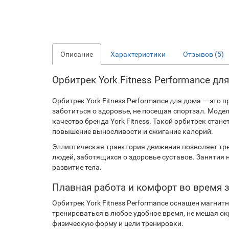
Описание
Характеристики
Отзывов (5)
Орбитрек York Fitness Performance 
Орбитрек York Fitness Performance для дома — это
заботиться о здоровье, не посещая спортзал. Мод
качество бренда York Fitness. Такой орбитрек ста
повышение выносливости и сжигание калорий.
Эллиптическая траектория движения позволяет тре
людей, заботящихся о здоровье суставов. Занятия 
развитие тела.
Плавная работа и комфорт во время 
Орбитрек York Fitness Performance оснащен магнит
тренироваться в любое удобное время, не мешая о
физическую форму и цели тренировки.