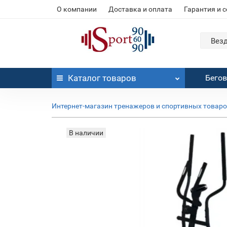
О компании
Доставка и оплата
Гарантия и 
Вез
Каталог
товаров
Бего
Интернет-магазин тренажеров и спортивных товар
В наличии