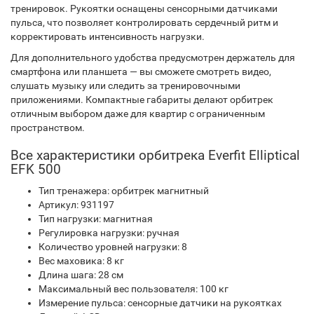
тренировок. Рукоятки оснащены сенсорными датчиками
пульса, что позволяет контролировать сердечный ритм и
корректировать интенсивность нагрузки.
Для дополнительного удобства предусмотрен держатель для
смартфона или планшета — вы сможете смотреть видео,
слушать музыку или следить за тренировочными
приложениями. Компактные габариты делают орбитрек
отличным выбором даже для квартир с ограниченным
пространством.
Все характеристики орбитрека Everfit Elliptical
EFK 500
Тип тренажера: орбитрек магнитный
Артикул: 931197
Тип нагрузки: магнитная
Регулировка нагрузки: ручная
Количество уровней нагрузки: 8
Вес маховика: 8 кг
Длина шага: 28 см
Максимальный вес пользователя: 100 кг
Измерение пульса: сенсорные датчики на рукоятках