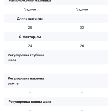
Расположение маховика
Заднее
Заднее
Длина шага, см
28
33
Q-фактор, см
24
26
Регулировка глубины
шага
-
-
Регулировка наклона
рампы
-
-
Регулировка длины шага
-
-