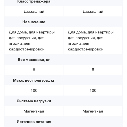
Класс тренажера
Домашний
Домашний
Назначение
Для дома, для квартиры,
Для дома, для квартиры,
для похудения, для
для похудения, для
ягодиц, для
ягодиц, для
кардиотренировок
кардиотренировок
Вес маховика, кг
8
5
Макс. вес пользов., кг
100
100
Система нагрузки
Магнитная
Магнитная
Источник питания