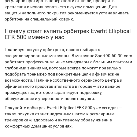
регулярно протирать поверхности от пыли, проверять
крепления и использовать его в сухом помещении. Для
защиты напольного покрытия рекомендуется устанавливать
орбитрек на специальный коврик.
Почему стоит купить орбитрек Everfit Elliptical
EFK 500 именно у нас
Планируя покупку орбитрека, важно выбирать
специализированные магазины. В магазине Sport90-60-90.com
работают профессиональные менеджеры с большим опытом и
глубокими знаниями, которые всегда помогут правильно
подобрать тренажер под конкретные цели и физические
возможности. Наличие собственного сервисного центра и
официального представительства в городе — это важное
преимущество, которое гарантирует поддержку,
обслуживание и уверенность после покупки.
Покупайте орбитрек Everfit Elliptical EFK 500 уже сегодня —
такая покупка станет надежным шагом к регулярным
тренировкам, здоровью и активному образу жизни в
комфортных домашних условиях.