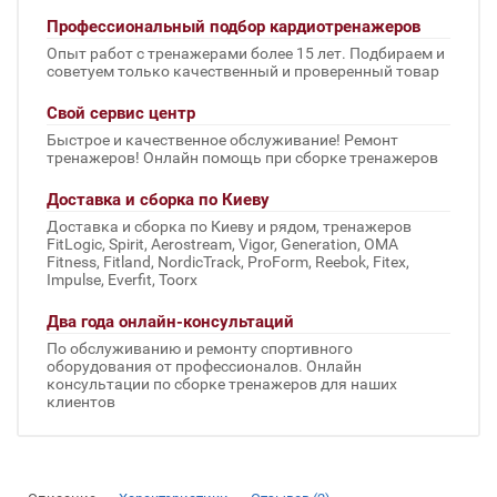
Профессиональный подбор кардиотренажеров
Опыт работ с тренажерами более 15 лет. Подбираем и
советуем только качественный и проверенный товар
Свой сервис центр
Быстрое и качественное обслуживание! Ремонт
тренажеров! Онлайн помощь при сборке тренажеров
Доставка и сборка по Киеву
Доставка и сборка по Киеву и рядом, тренажеров
FitLogic, Spirit, Aerostream, Vigor, Generation, OMA
Fitness, Fitland, NordicTrack, ProForm, Reebok, Fitex,
Impulse, Everfit, Toorx
Два года онлайн-консультаций
По обслуживанию и ремонту спортивного
оборудования от профессионалов. Онлайн
консультации по сборке тренажеров для наших
клиентов