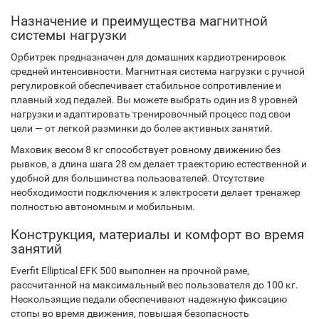
Назначение и преимущества магнитной
системы нагрузки
Орбитрек предназначен для домашних кардиотренировок
средней интенсивности. Магнитная система нагрузки с ручной
регулировкой обеспечивает стабильное сопротивление и
плавный ход педалей. Вы можете выбрать один из 8 уровней
нагрузки и адаптировать тренировочный процесс под свои
цели — от легкой разминки до более активных занятий.
Маховик весом 8 кг способствует ровному движению без
рывков, а длина шага 28 см делает траекторию естественной и
удобной для большинства пользователей. Отсутствие
необходимости подключения к электросети делает тренажер
полностью автономным и мобильным.
Конструкция, материалы и комфорт во время
занятий
Everfit Elliptical EFK 500 выполнен на прочной раме,
рассчитанной на максимальный вес пользователя до 100 кг.
Нескользящие педали обеспечивают надежную фиксацию
стопы во время движения, повышая безопасность