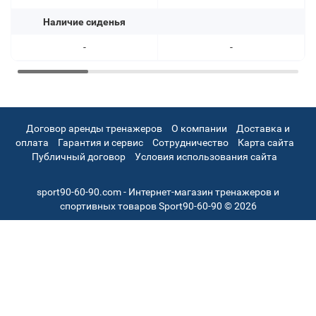
Наличие сиденья
-
-
Договор аренды тренажеров
О компании
Доставка и
оплата
Гарантия и сервис
Сотрудничество
Карта сайта
Публичный договор
Условия использования сайта
sport90-60-90.com - Интернет-магазин тренажеров и
спортивных товаров Sport90-60-90 © 2026