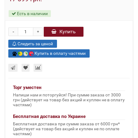
Есть в наличии
-
Купить
+
Следить за ценой
Купить в оплату частями
Торг уместен
Напиши нам и поторгуйся! При сумме заказа от 3000
грн (действует на товар без акций и куплен не в оплату
частями)
Бесплатная доставка по Украине
Бесплатная доставка при сумме заказа от 6000 грн*
(действует на товар без акций и куплен не по оплате
частями)