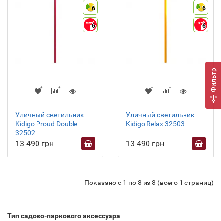
6
6
6
6
Фильтр
Уличный светильник
Уличный светильник
Kidigo Proud Double
Kidigo Relax 32503
32502
13 490 грн
13 490 грн
Показано с 1 по 8 из 8 (всего 1 страниц)
Тип садово-паркового аксессуара