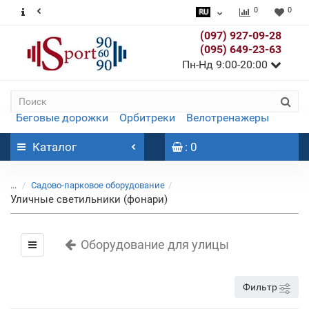
0
0
(097) 927-09-28
(095) 649-23-63
Пн-Нд 9:00-20:00
Беговые дорожки
Орбитреки
Велотренажеры
Каталог
: 0
...
Садово-парковое оборудование
Уличные светильники (фонари)
Оборудование для улицы
Фильтр