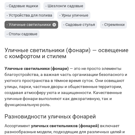
- Садовые ящики
- Шезлонги садовые
- Устройства для полива
- Урны уличные
- Уличные светильники
- Садовые стулья
- Стремянки
- Столы садовые
Уличные светильники (фонари) — освещение
с комфортом и стилем
Уличные светильники (фонари)
— это не просто элементы
благоустройства, а важная часть организации безопасного и
уютного пространства в тёмное время суток. Они освещают
улицы, парки, частные дворы и общественные территории,
создавая атмосферу уюта и защищенности. Качественные
уличные фонари выполняют как декоративную, так и
функциональную роль.
Разновидности уличных фонарей
Ассортимент
уличных светильников (фонарей)
включает
разнообразные модели, подходящие для различных целей и