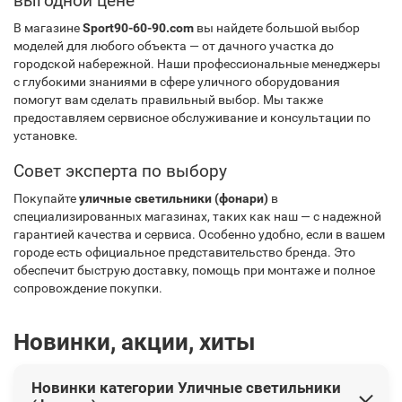
выгодной цене
В магазине
Sport90-60-90.com
вы найдете большой выбор
моделей для любого объекта — от дачного участка до
городской набережной. Наши профессиональные менеджеры
с глубокими знаниями в сфере уличного оборудования
помогут вам сделать правильный выбор. Мы также
предоставляем сервисное обслуживание и консультации по
установке.
Совет эксперта по выбору
Покупайте
уличные светильники (фонари)
в
специализированных магазинах, таких как наш — с надежной
гарантией качества и сервиса. Особенно удобно, если в вашем
городе есть официальное представительство бренда. Это
обеспечит быструю доставку, помощь при монтаже и полное
сопровождение покупки.
Новинки, акции, хиты
Новинки категории Уличные светильники