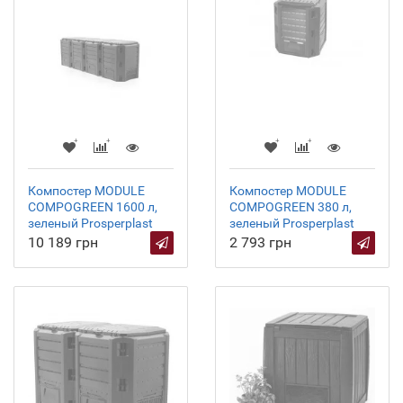
Компостер MODULE
Компостер MODULE
COMPOGREEN 1600 л,
COMPOGREEN 380 л,
зеленый Prosperplast
зеленый Prosperplast
10 189 грн
2 793 грн