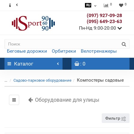
0
0
(097) 927-09-28
(095) 649-23-63
Пн-Нд 9:00-20:00
Беговые дорожки
Орбитреки
Велотренажеры
Каталог
: 0
Компостеры садовые
...
Садово-парковое оборудование
Оборудование для улицы
Фильтр