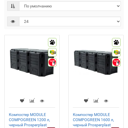
9
9
10
10
9
9
Компостер MODULE
Компостер MODULE
COMPOGREEN 1200 л,
COMPOGREEN 1600 л,
черный Prosperplast
черный Prosperplast