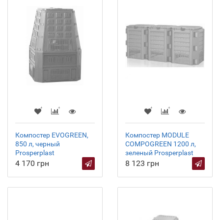
Компостер EVOGREEN,
Компостер MODULE
850 л, черный
COMPOGREEN 1200 л,
Prosperplast
зеленый Prosperplast
4 170 грн
8 123 грн