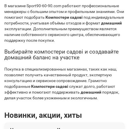
В магазине Sport90-60-90.com работают профессиональные
менеджеры с большим опытом и профильными знаниями. Они
помогают подобрать
Компостери садові
под индивидуальные
потребности, учитывая объёмы отходов и формат
домашний
эксплуатации. Дополнительным преимуществом является
наличие собственного сервисного центра, обеспечивающего
поддержку после покупки.
Выбирайте компостери садові и создавайте
домашний баланс на участке
Покупка в специализированных магазинах, таких как наш,
позволяет получить качественный продукт, экспертную
консультацию и сервисное сопровождение. Грамотно
подобранные
Компостери садові
служат долго, работают
эффективно и помогают поддерживать
домашний
порядок,
делая участок более ухоженным и экологичным.
Новинки, акции, хиты