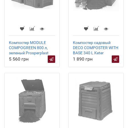
Компостер MODULE
Компостер садовый
COMPOGREEN 800 л,
DECO COMPOSTER WITH
зеленый Prosperplast
BASE 340 L Keter
5 560 грн
1 890 грн