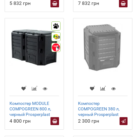
5 832 грн
7 832 грн
9
10
9
Компостер MODULE
Компостер
COMPOGREEN 800 л,
COMPOGREEN 380 л,
черный Prosperplast
черный Prosperplast
4 800 грн
2 300 грн