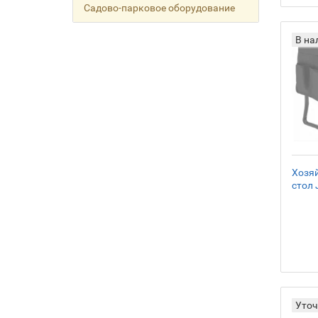
Садово-парковое оборудование
В на
Хозяй
стол 
Уточ