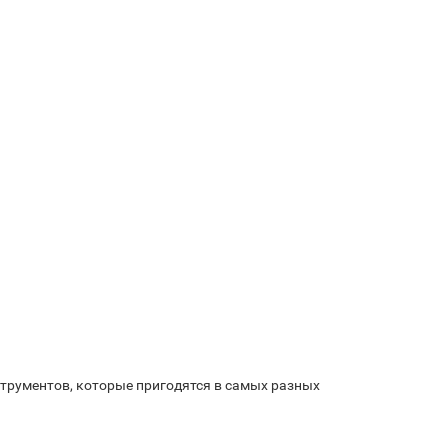
струментов, которые пригодятся в самых разных