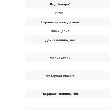
Код Товара:
65931
Страна производитель
Швейцария
Длина клинка, мм
-
Марка стали
-
Материал клинка
-
Твердость клинка, HRC
-