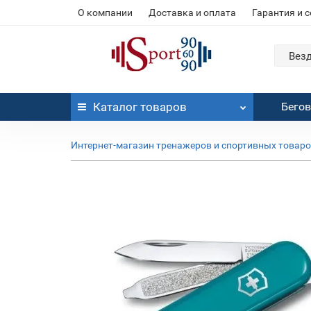
О компании
Доставка и оплата
Гарантия и 
Вез
Каталог
товаров
Бего
Интернет-магазин тренажеров и спортивных товар