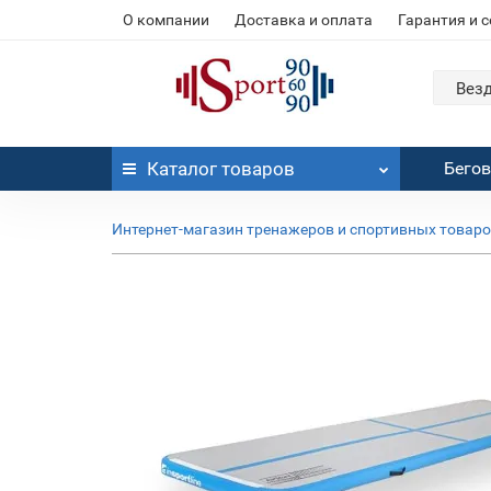
О компании
Доставка и оплата
Гарантия и 
Вез
Каталог
товаров
Бего
Интернет-магазин тренажеров и спортивных товар