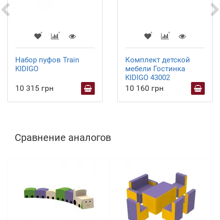
Набор пуфов Train
Комплект детской
KIDIGO
мебели Гостинка
KIDIGO 43002
10 315 грн
10 160 грн
Сравнение аналогов