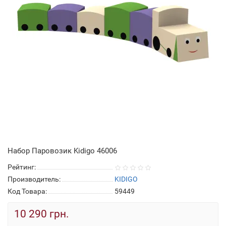
Набор Паровозик Kidigo 46006
Рейтинг:
Производитель:
KIDIGO
Код Товара:
59449
10 290 грн.