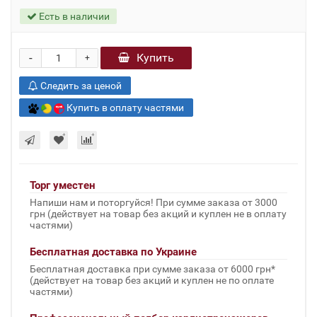
Есть в наличии
-
Купить
+
Следить за ценой
Купить в оплату частями
Торг уместен
Напиши нам и поторгуйся! При сумме заказа от 3000
грн (действует на товар без акций и куплен не в оплату
частями)
Бесплатная доставка по Украине
Бесплатная доставка при сумме заказа от 6000 грн*
(действует на товар без акций и куплен не по оплате
частями)