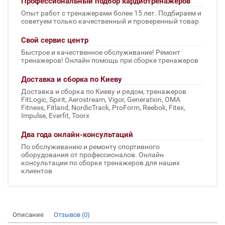
Профессиональный подбор кардиотренажеров
Опыт работ с тренажерами более 15 лет. Подбираем и
советуем только качественный и проверенный товар
Свой сервис центр
Быстрое и качественное обслуживание! Ремонт
тренажеров! Онлайн помощь при сборке тренажеров
Доставка и сборка по Киеву
Доставка и сборка по Киеву и рядом, тренажеров
FitLogic, Spirit, Aerostream, Vigor, Generation, OMA
Fitness, Fitland, NordicTrack, ProForm, Reebok, Fitex,
Impulse, Everfit, Toorx
Два года онлайн-консультаций
По обслуживанию и ремонту спортивного
оборудования от профессионалов. Онлайн
консультации по сборке тренажеров для наших
клиентов
Описание
Отзывов (0)