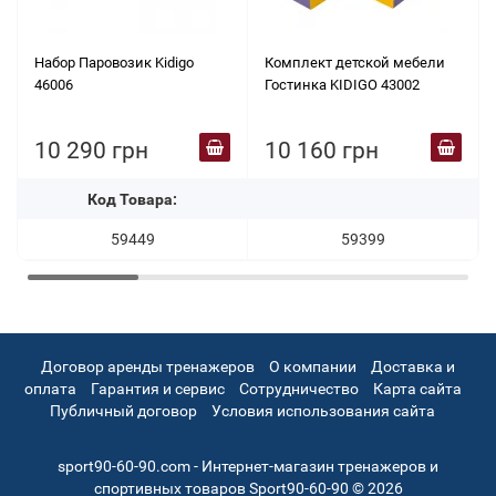
Набор Паровозик Kidigo
Комплект детской мебели
46006
Гостинка KIDIGO 43002
10 290 грн
10 160 грн
Код Товара:
59449
59399
Договор аренды тренажеров
О компании
Доставка и
оплата
Гарантия и сервис
Сотрудничество
Карта сайта
Публичный договор
Условия использования сайта
sport90-60-90.com - Интернет-магазин тренажеров и
спортивных товаров Sport90-60-90 © 2026