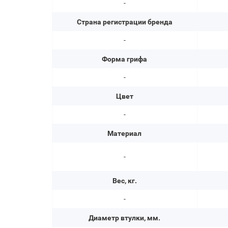
-
Страна регистрации бренда
-
Форма грифа
-
Цвет
-
Материал
-
Вес, кг.
-
Диаметр втулки, мм.