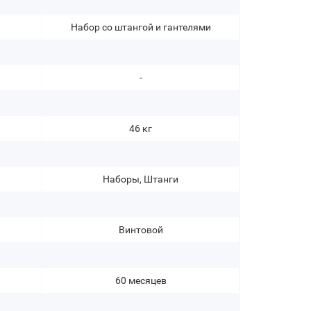
Набор со штангой и гантелями
-
46 кг
Наборы, Штанги
Винтовой
60 месяцев