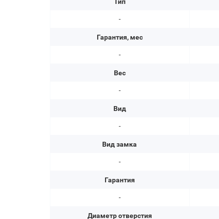
Тип
-
Гарантия, мес
-
Вес
-
Вид
-
Вид замка
-
Гарантия
-
Диаметр отверстия