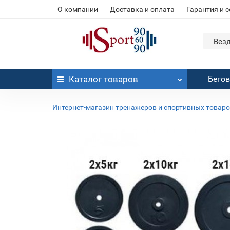
О компании
Доставка и оплата
Гарантия и 
Вез
Каталог
товаров
Бего
Интернет-магазин тренажеров и спортивных товар