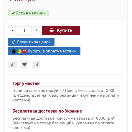
Есть в наличии
-
Купить
+
Следить за ценой
Купить в оплату частями
Торг уместен
Напиши нам и поторгуйся! При сумме заказа от 3000
грн (действует на товар без акций и куплен не в оплату
частями)
Бесплатная доставка по Украине
Бесплатная доставка при сумме заказа от 6000 грн*
(действует на товар без акций и куплен не по оплате
частями)