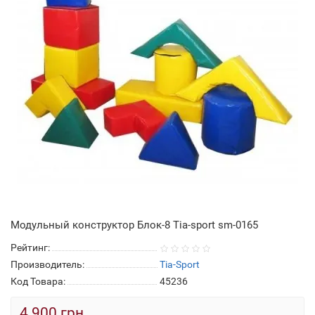
Модульный конструктор Блок-8 Тia-sport sm-0165
Рейтинг:
Производитель:
Tia-Sport
Код Товара:
45236
4 900 грн.