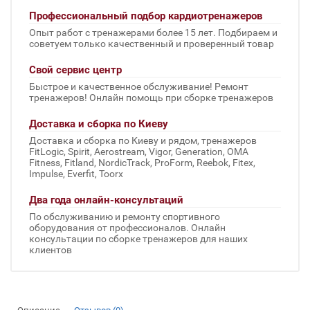
Профессиональный подбор кардиотренажеров
Опыт работ с тренажерами более 15 лет. Подбираем и
советуем только качественный и проверенный товар
Свой сервис центр
Быстрое и качественное обслуживание! Ремонт
тренажеров! Онлайн помощь при сборке тренажеров
Доставка и сборка по Киеву
Доставка и сборка по Киеву и рядом, тренажеров
FitLogic, Spirit, Aerostream, Vigor, Generation, OMA
Fitness, Fitland, NordicTrack, ProForm, Reebok, Fitex,
Impulse, Everfit, Toorx
Два года онлайн-консультаций
По обслуживанию и ремонту спортивного
оборудования от профессионалов. Онлайн
консультации по сборке тренажеров для наших
клиентов