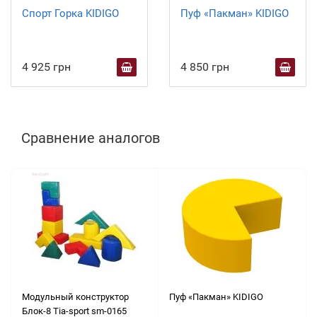
Спорт Горка KIDIGO
Пуф «Пакман» KIDIGO
4 925 грн
4 850 грн
Сравнение аналогов
Модульный конструктор
Пуф «Пакман» KIDIGO
Блок-8 Тia-sport sm-0165