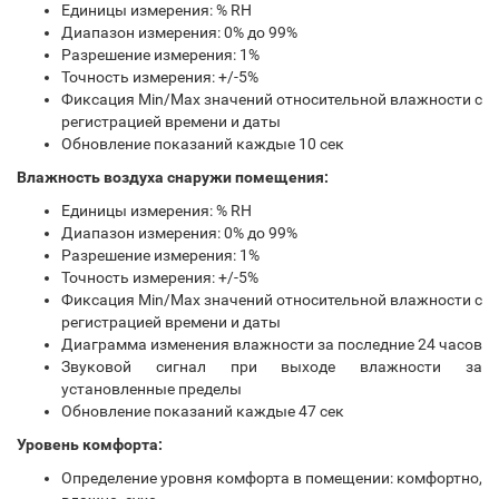
Единицы измерения: % RH
Диапазон измерения: 0% до 99%
Разрешение измерения: 1%
Точность измерения: +/-5%
Фиксация Min/Max значений относительной влажности с
регистрацией времени и даты
Обновление показаний каждые 10 сек
Влажность воздуха снаружи помещения:
Единицы измерения: % RH
Диапазон измерения: 0% до 99%
Разрешение измерения: 1%
Точность измерения: +/-5%
Фиксация Min/Max значений относительной влажности с
регистрацией времени и даты
Диаграмма изменения влажности за последние 24 часов
Звуковой сигнал при выходе влажности за
установленные пределы
Обновление показаний каждые 47 сек
Уровень комфорта:
Определение уровня комфорта в помещении: комфортно,