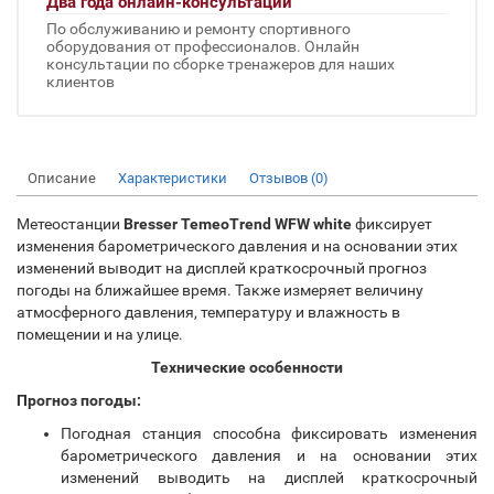
Два года онлайн-консультаций
По обслуживанию и ремонту спортивного
оборудования от профессионалов. Онлайн
консультации по сборке тренажеров для наших
клиентов
Описание
Характеристики
Отзывов (0)
Метеостанции
Bresser TemeoTrend WFW white
фиксирует
изменения барометрического давления и на основании этих
изменений выводит на дисплей краткосрочный прогноз
погоды на ближайшее время. Также измеряет величину
атмосферного давления, температуру и влажность в
помещении и на улице.
Технические особенности
Прогноз погоды:
Погодная станция способна фиксировать изменения
барометрического давления и на основании этих
изменений выводить на дисплей краткосрочный