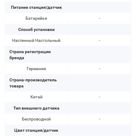
Питание станция/датчик
Батарейки
-
Способ установки
Настенный Настольный
-
Страна регистрации
бренда
Германия
-
Страна-производитель
товара
Китай
-
Тип внешнего датчика
Беспроводной
-
Цвет станция/датчик