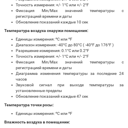
Точность измерения: +/- 1°C или +/- 2°F
Фиксация Min/Max значений температуры с
регистрацией времени и даты
Обновление показаний каждые 10 сек
Температура воздуха снаружи помещения:
Единицы измерения: ºС или ºF
Диапазон измерения: -40°C до 80°C ( -40°F до 176°F )
Разрешение измерения: 0.1°C или 0.2°F
Точность измерения: +/- 1°C или +/- 2°F
Фиксация Min/Max значений температуры с
регистрацией времени и даты
Диаграмма изменения температуры за последние 24
часов
Звуковой сигнал при выходе температуры за
установленные пределы
Обновление показаний каждые 47 сек
Температура точки росы:
Единицы измерения: ºС или ºF
Влажность воздуха в помещении: