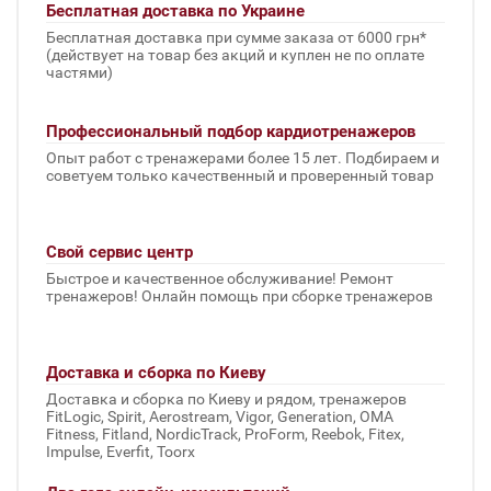
Бесплатная доставка по Украине
Бесплатная доставка при сумме заказа от 6000 грн*
(действует на товар без акций и куплен не по оплате
частями)
Профессиональный подбор кардиотренажеров
Опыт работ с тренажерами более 15 лет. Подбираем и
советуем только качественный и проверенный товар
Свой сервис центр
Быстрое и качественное обслуживание! Ремонт
тренажеров! Онлайн помощь при сборке тренажеров
Доставка и сборка по Киеву
Доставка и сборка по Киеву и рядом, тренажеров
FitLogic, Spirit, Aerostream, Vigor, Generation, OMA
Fitness, Fitland, NordicTrack, ProForm, Reebok, Fitex,
Impulse, Everfit, Toorx