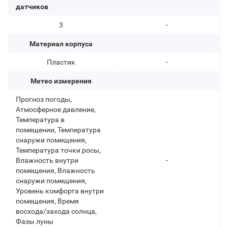
датчиков
3
-
Материал корпуса
Пластик
-
Метео измерения
Прогноз погоды,
Атмосферное давление,
Температура в
помещении, Температура
снаружи помещения,
Температура точки росы,
Влажность внутри
-
помещения, Влажность
снаружи помещения,
Уровень комфорта внутри
помещения, Время
восхода/захода солнца,
Фазы луны