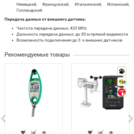
Немецкий, Французский, Итальянский, Испанский,
Голландский
Передача данных от внешнего датчика:
Частота передачи данных: 433 MHz
Дальность передачи данных: до 30 м прямой видимости
Возможность подключения до 3 -х внешних датчиков
Рекомендуемые товары
9
10
9