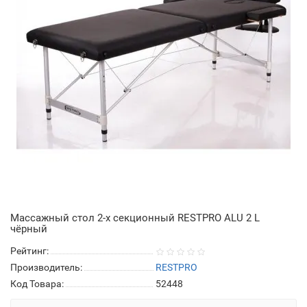
Массажный стол 2-х секционный RESTPRO ALU 2 L
чёрный
Рейтинг:
Производитель:
RESTPRO
Код Товара:
52448