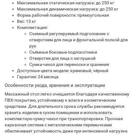
Максимальная статическая нагрузка: до 250 кг
Максимальная динамическая нагрузка: до 250 кг
Форма рабочей поверхности: прямоугольная
Вес: 13 кг
Комплектация:
Съемный регулируемый подголовник с
отверстием для лица и фронтальной полкой для
рук
Съёмные боковые подлокотники
Отверстие для лица с заглушкой
Сумка-чехол для переноски и хранения
Доступные цвета модели: кремовый, чёрный
Гарантия: 24 месяца
Особенности ухода, хранения и эксплуатации
Массажный стол легко очищается благодаря качественному
ПВХ-покрытию, устойчивому к влаге и косметическим
средствам. Для длительного срока службы рекомендуется
хранить изделие в сухом помещении и использовать
комплектную сумку-чехол при транспортировке. Прочная
каркасная система с металлическими перемычками
обеспечивает устойчивость даже при интенсивной нагрузке.