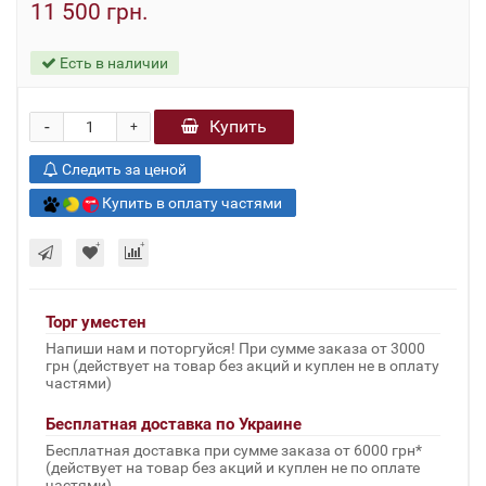
11 500 грн.
Есть в наличии
-
Купить
+
Следить за ценой
Купить в оплату частями
Торг уместен
Напиши нам и поторгуйся! При сумме заказа от 3000
грн (действует на товар без акций и куплен не в оплату
частями)
Бесплатная доставка по Украине
Бесплатная доставка при сумме заказа от 6000 грн*
(действует на товар без акций и куплен не по оплате
частями)