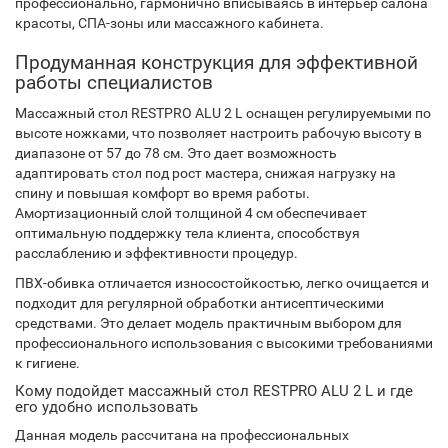
профессионально, гармонично вписываясь в интерьер салона
красоты, СПА-зоны или массажного кабинета.
Продуманная конструкция для эффективной
работы специалистов
Массажный стол RESTPRO ALU 2 L оснащен регулируемыми по
высоте ножками, что позволяет настроить рабочую высоту в
диапазоне от 57 до 78 см. Это дает возможность
адаптировать стол под рост мастера, снижая нагрузку на
спину и повышая комфорт во время работы.
Амортизационный слой толщиной 4 см обеспечивает
оптимальную поддержку тела клиента, способствуя
расслаблению и эффективности процедур.
ПВХ-обивка отличается износостойкостью, легко очищается и
подходит для регулярной обработки антисептическими
средствами. Это делает модель практичным выбором для
профессионального использования с высокими требованиями
к гигиене.
Кому подойдет массажный стол RESTPRO ALU 2 L и где
его удобно использовать
Данная модель рассчитана на профессиональных