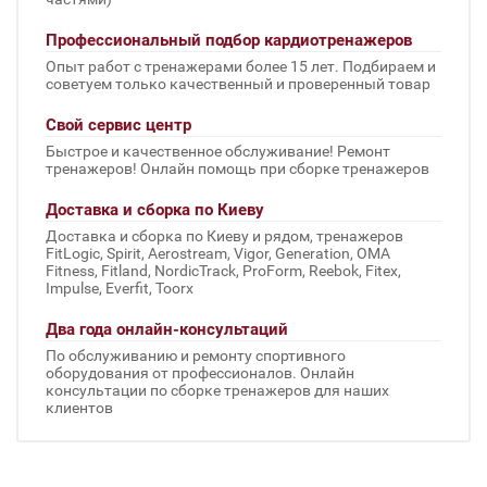
Профессиональный подбор кардиотренажеров
Опыт работ с тренажерами более 15 лет. Подбираем и
советуем только качественный и проверенный товар
Свой сервис центр
Быстрое и качественное обслуживание! Ремонт
тренажеров! Онлайн помощь при сборке тренажеров
Доставка и сборка по Киеву
Доставка и сборка по Киеву и рядом, тренажеров
FitLogic, Spirit, Aerostream, Vigor, Generation, OMA
Fitness, Fitland, NordicTrack, ProForm, Reebok, Fitex,
Impulse, Everfit, Toorx
Два года онлайн-консультаций
По обслуживанию и ремонту спортивного
оборудования от профессионалов. Онлайн
консультации по сборке тренажеров для наших
клиентов