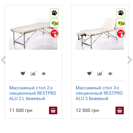
9
9
10
10
9
9
Массажный стол 2-х
Массажный стол 3-х
секционный RESTPRO
секционный RESTPRO
ALU 2 L бежевый
ALU 3 Бежевый
11 500 грн
12 500 грн