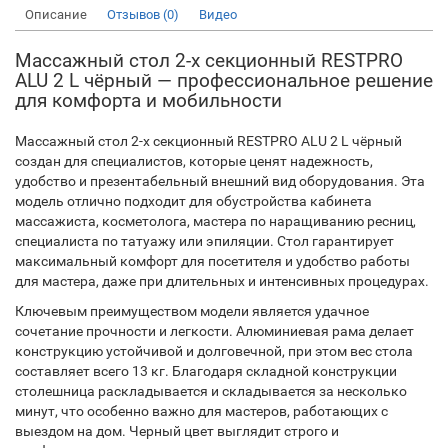
Описание
Отзывов (0)
Видео
Массажный стол 2-х секционный RESTPRO
ALU 2 L чёрный — профессиональное решение
для комфорта и мобильности
Массажный стол 2-х секционный RESTPRO ALU 2 L чёрный
создан для специалистов, которые ценят надежность,
удобство и презентабельный внешний вид оборудования. Эта
модель отлично подходит для обустройства кабинета
массажиста, косметолога, мастера по наращиванию ресниц,
специалиста по татуажу или эпиляции. Стол гарантирует
максимальный комфорт для посетителя и удобство работы
для мастера, даже при длительных и интенсивных процедурах.
Ключевым преимуществом модели является удачное
сочетание прочности и легкости. Алюминиевая рама делает
конструкцию устойчивой и долговечной, при этом вес стола
составляет всего 13 кг. Благодаря складной конструкции
столешница раскладывается и складывается за несколько
минут, что особенно важно для мастеров, работающих с
выездом на дом. Черный цвет выглядит строго и