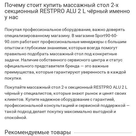
Почему стоит купить массажный стол 2-х
секционный RESTPRO ALU 2 L чёрный именно
у нас
Покупая профессиональное оборудование, важно доверять
специализированному магазину. В магазине Sport90-60-
90.com работают профессиональные менеджеры с большим
опытом и глубокими знаниями, которые всегда помогут
правильно подобрать массажный стол под конкретные
задачи. Наличие собственного сервисного центра и статус
официального представителя бренда — это важные
преимущества, которые гарантируют уверенность в каждой
покупке.
Покупайте массажный стол 2-х секционный RESTPRO ALU 2 L
чёрный у специалистов, которые знают рынок и ценят своих
клиентов. Купите надежное оборудование с гарантией,
профессиональной консультацией и сервисной поддержкой —
такой подход делает покупку максимально выгодной и
спокойной.
Рекомендуемые товары