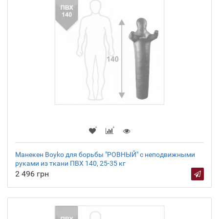
Манекен Boyko для борьбы "РОВНЫЙ" с неподвижными
руками из ткани ПВХ 140, 25-35 кг
2 496 грн