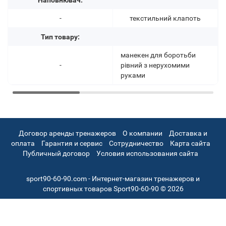
Наповнювач:
-
текстильний клапоть
Тип товару:
манекен для боротьби
-
рівний з нерухомими
руками
Договор аренды тренажеров
О компании
Доставка и
оплата
Гарантия и сервис
Сотрудничество
Карта сайта
Публичный договор
Условия использования сайта
sport90-60-90.com - Интернет-магазин тренажеров и
спортивных товаров Sport90-60-90 © 2026