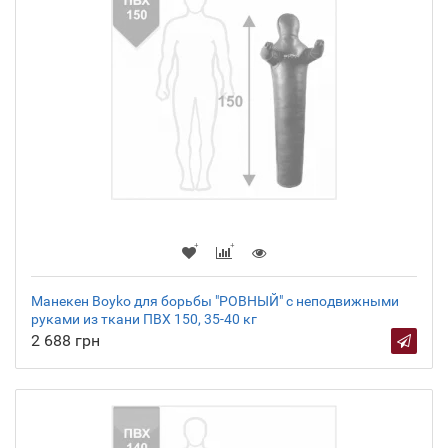
Манекен Boyko для борьбы "РОВНЫЙ" с неподвижными
руками из ткани ПВХ 150, 35-40 кг
2 688 грн