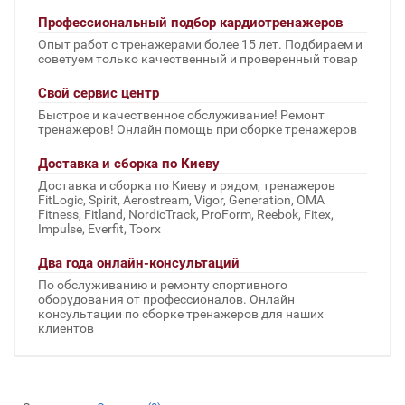
Профессиональный подбор кардиотренажеров
Опыт работ с тренажерами более 15 лет. Подбираем и
советуем только качественный и проверенный товар
Свой сервис центр
Быстрое и качественное обслуживание! Ремонт
тренажеров! Онлайн помощь при сборке тренажеров
Доставка и сборка по Киеву
Доставка и сборка по Киеву и рядом, тренажеров
FitLogic, Spirit, Aerostream, Vigor, Generation, OMA
Fitness, Fitland, NordicTrack, ProForm, Reebok, Fitex,
Impulse, Everfit, Toorx
Два года онлайн-консультаций
По обслуживанию и ремонту спортивного
оборудования от профессионалов. Онлайн
консультации по сборке тренажеров для наших
клиентов