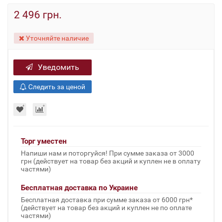
2 496 грн.
Уточняйте наличие
Уведомить
Следить за ценой
Торг уместен
Напиши нам и поторгуйся! При сумме заказа от 3000
грн (действует на товар без акций и куплен не в оплату
частями)
Бесплатная доставка по Украине
Бесплатная доставка при сумме заказа от 6000 грн*
(действует на товар без акций и куплен не по оплате
частями)