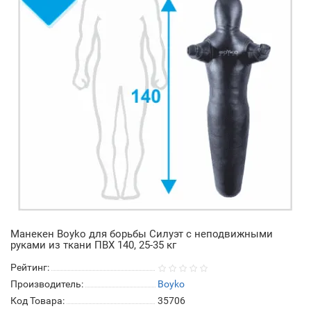
Манекен Boyko для борьбы Силуэт с неподвижными
руками из ткани ПВХ 140, 25-35 кг
Рейтинг:
Производитель:
Boyko
Код Товара:
35706