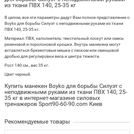
из ткани ПВХ 140, 25-35 кг
В целом, все эти параметры дадут Вам полное представление о
Boyko для борьбы Силуэт с неподвижными руками из ткани
ПВХ 140, 25-35 кг.
Материал: ПВХ, наполнитель: текстильный лоскут или смесь
резиновой и поролоновой крошки. Внутрь манекена могут
вставляться брезентовые мешки с песком или свинцовой
дробью для регулировки веса и центра тяжести.
Рост 140 см., вес 35 кг.
Цвет черный.
Купить манекен Boyko для борьбы Силуэт с
неподвижными руками из ткани ПВХ 140, 25-
35 кг в интернет-магазине силовых
тренажеров Sport90-60-90.com Киев
Рекомендуемые товары