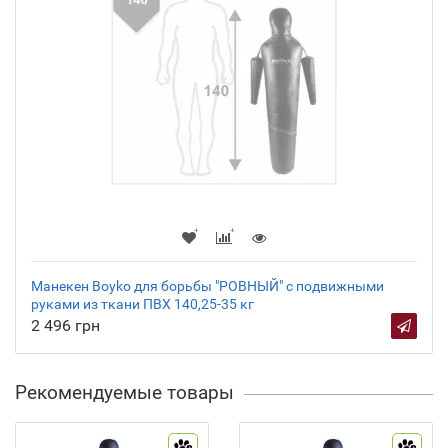
Манекен Boyko для борьбы "РОВНЫЙ" с подвижными
руками из ткани ПВХ 140,25-35 кг
2 496 грн
Рекомендуемые товары