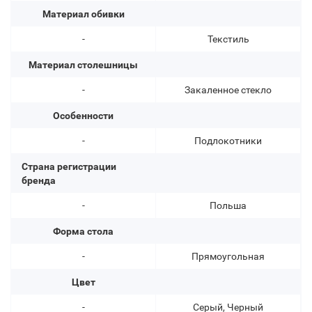
Материал обивки
-
Текстиль
Материал столешницы
-
Закаленное стекло
Особенности
-
Подлокотники
Страна регистрации
бренда
-
Польша
Форма стола
-
Прямоугольная
Цвет
-
Серый, Черный