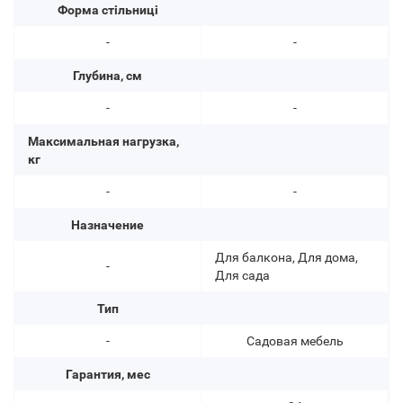
Форма стільниці
-
-
Глубина, см
-
-
Максимальная нагрузка,
кг
-
-
Назначение
Для балкона, Для дома,
-
Для сада
Тип
-
Садовая мебель
Гарантия, мес