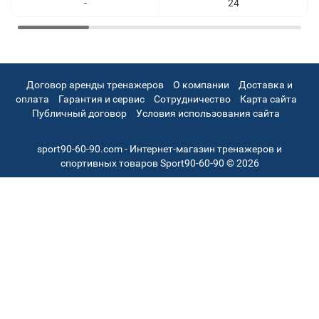
-
24
Договор аренды тренажеров
О компании
Доставка и
оплата
Гарантия и сервис
Сотрудничество
Карта сайта
Публичный договор
Условия использования сайта
sport90-60-90.com - Интернет-магазин тренажеров и
спортивных товаров Sport90-60-90 © 2026