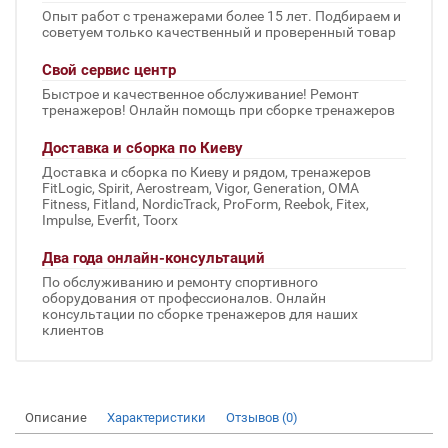
Опыт работ с тренажерами более 15 лет. Подбираем и
советуем только качественный и проверенный товар
Свой сервис центр
Быстрое и качественное обслуживание! Ремонт
тренажеров! Онлайн помощь при сборке тренажеров
Доставка и сборка по Киеву
Доставка и сборка по Киеву и рядом, тренажеров
FitLogic, Spirit, Aerostream, Vigor, Generation, OMA
Fitness, Fitland, NordicTrack, ProForm, Reebok, Fitex,
Impulse, Everfit, Toorx
Два года онлайн-консультаций
По обслуживанию и ремонту спортивного
оборудования от профессионалов. Онлайн
консультации по сборке тренажеров для наших
клиентов
Описание
Характеристики
Отзывов (0)