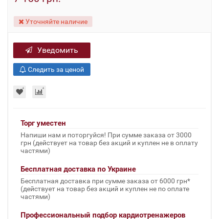
Уточняйте наличие
Уведомить
Следить за ценой
Торг уместен
Напиши нам и поторгуйся! При сумме заказа от 3000
грн (действует на товар без акций и куплен не в оплату
частями)
Бесплатная доставка по Украине
Бесплатная доставка при сумме заказа от 6000 грн*
(действует на товар без акций и куплен не по оплате
частями)
Профессиональный подбор кардиотренажеров