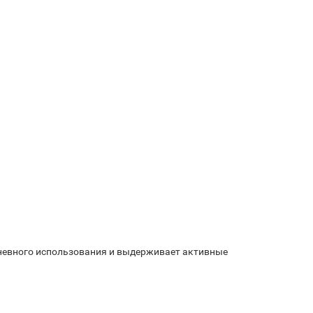
дневного использования и выдерживает активные