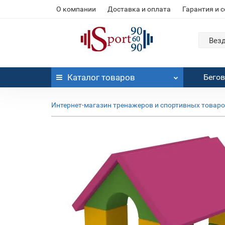
О компании
Доставка и оплата
Гарантия и 
Вез
Каталог
товаров
Бего
Интернет-магазин тренажеров и спортивных товар