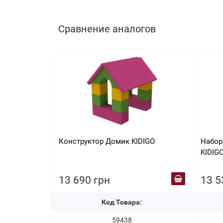
Сравнение аналогов
Конструктор Домик KIDIGO
Набор
KIDIG
13 690 грн
13 5
Код Товара:
59438