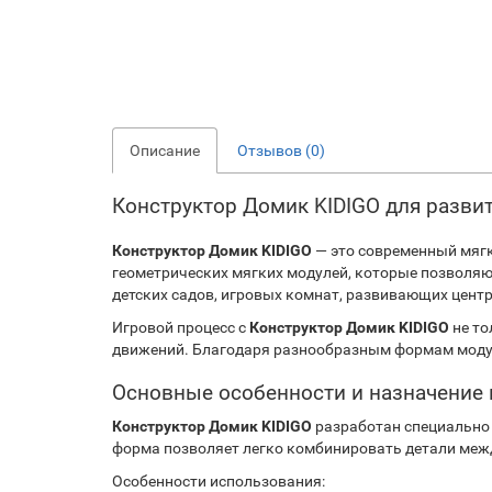
Описание
Отзывов (0)
Конструктор Домик KIDIGO для развит
Конструктор Домик KIDIGO
— это современный мягк
геометрических мягких модулей, которые позволяю
детских садов, игровых комнат, развивающих цент
Игровой процесс с
Конструктор Домик KIDIGO
не то
движений. Благодаря разнообразным формам модуле
Основные особенности и назначение 
Конструктор Домик KIDIGO
разработан специально 
форма позволяет легко комбинировать детали меж
Особенности использования: