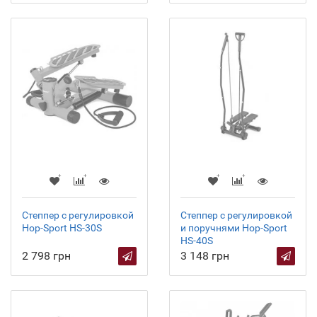
Степпер с регулировкой
Степпер с регулировкой
Hop-Sport HS-30S
и поручнями Hop-Sport
HS-40S
2 798 грн
3 148 грн