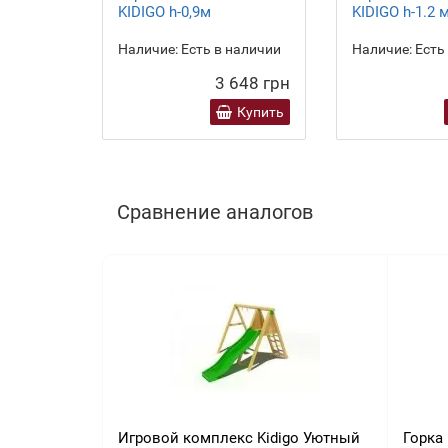
KIDIGO h-0,9м
KIDIGO h-1.2 
Наличие:
Есть в наличии
Наличие:
Есть
3 648 грн
Купить
Сравнение аналогов
Игровой комплекс Kidigo Уютный
Горка 