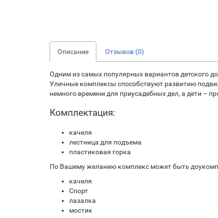
Описание
Отзывов (0)
Одним из самых популярных вариантов детского до
Уличные комплексы способствуют развитию подвижн
немного времени для приусадебных дел, а дети – п
Комплектация:
качеля
лестница для подъема
пластиковая горка
По Вашему желанию комплекс может быть доукомп
качеля
Спорт
лазалка
мостик