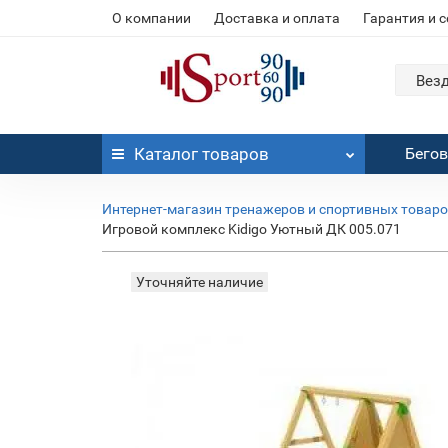
О компании
Доставка и оплата
Гарантия и 
Вез
Каталог
товаров
Бего
Интернет-магазин тренажеров и спортивных товар
Игровой комплекс Kidigo Уютный ДК 005.071
Уточняйте наличие