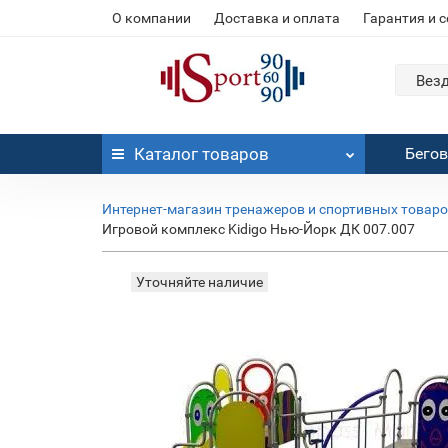
О компании
Доставка и оплата
Гарантия и 
Вез
Каталог
товаров
Бего
Интернет-магазин тренажеров и спортивных товар
Игровой комплекс Kidigo Нью-Йорк ДК 007.007
Уточняйте наличие