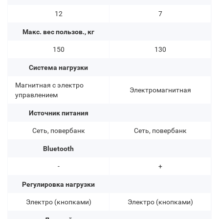
12
7
Макс. вес пользов., кг
150
130
Система нагрузки
Магнитная с электро
Электромагнитная
управлением
Источник питания
Сеть, повербанк
Сеть, повербанк
Bluetooth
-
+
Регулировка нагрузки
Электро (кнопками)
Электро (кнопками)