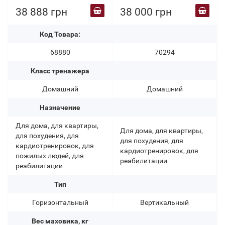
38 888 грн
38 000 грн
Код Товара:
68880
70294
Класс тренажера
Домашний
Домашний
Назначение
Для дома, для квартиры,
Для дома, для квартиры,
для похудения, для
для похудения, для
кардиотренировок, для
кардиотренировок, для
пожилых людей, для
реабилитации
реабилитации
Тип
Горизонтальный
Вертикальный
Вес маховика, кг