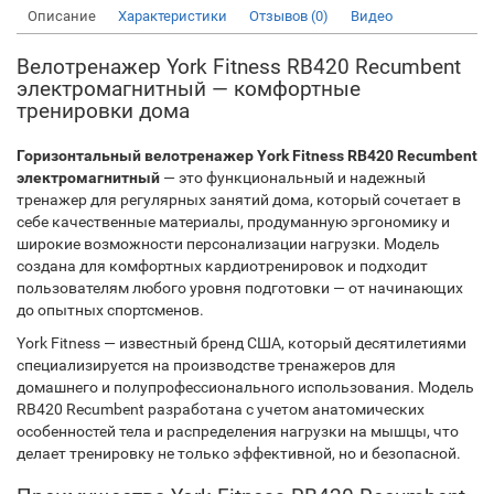
Описание
Характеристики
Отзывов (0)
Видео
Велотренажер York Fitness RB420 Recumbent
электромагнитный — комфортные
тренировки дома
Горизонтальный велотренажер York Fitness RB420 Recumbent
электромагнитный
— это функциональный и надежный
тренажер для регулярных занятий дома, который сочетает в
себе качественные материалы, продуманную эргономику и
широкие возможности персонализации нагрузки. Модель
создана для комфортных кардиотренировок и подходит
пользователям любого уровня подготовки — от начинающих
до опытных спортсменов.
York Fitness — известный бренд США, который десятилетиями
специализируется на производстве тренажеров для
домашнего и полупрофессионального использования. Модель
RB420 Recumbent разработана с учетом анатомических
особенностей тела и распределения нагрузки на мышцы, что
делает тренировку не только эффективной, но и безопасной.