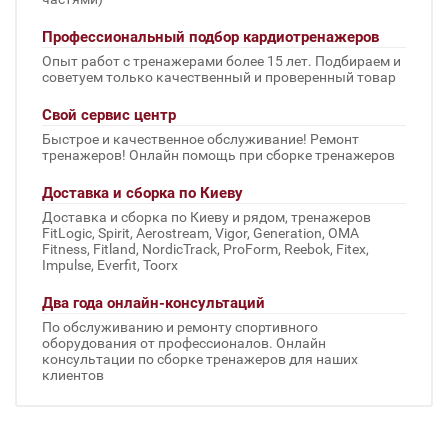
Профессиональный подбор кардиотренажеров
Опыт работ с тренажерами более 15 лет. Подбираем и
советуем только качественный и проверенный товар
Свой сервис центр
Быстрое и качественное обслуживание! Ремонт
тренажеров! Онлайн помощь при сборке тренажеров
Доставка и сборка по Киеву
Доставка и сборка по Киеву и рядом, тренажеров
FitLogic, Spirit, Aerostream, Vigor, Generation, OMA
Fitness, Fitland, NordicTrack, ProForm, Reebok, Fitex,
Impulse, Everfit, Toorx
Два года онлайн-консультаций
По обслуживанию и ремонту спортивного
оборудования от профессионалов. Онлайн
консультации по сборке тренажеров для наших
клиентов