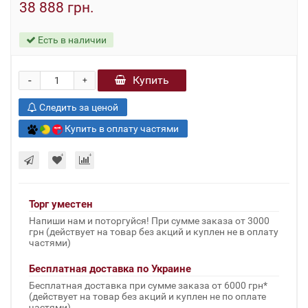
38 888 грн.
Есть в наличии
-
Купить
+
Следить за ценой
Купить в оплату частями
Торг уместен
Напиши нам и поторгуйся! При сумме заказа от 3000
грн (действует на товар без акций и куплен не в оплату
частями)
Бесплатная доставка по Украине
Бесплатная доставка при сумме заказа от 6000 грн*
(действует на товар без акций и куплен не по оплате
частями)