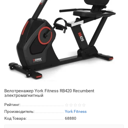
Велотренажер York Fitness RB420 Recumbent
электромагнитный
Рейтинг:
Производитель:
York Fitness
Код Товара:
68880