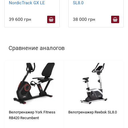
NordicTrack GX LE
SL8.0
39 600 грн
38 000 грн
Сравнение аналогов
Велотренажер York Fitness
Велотренажер Reebok SL8.0
RB420 Recumbent