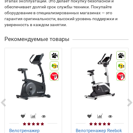
этапах эксплуатации. Это делает покупку безопасной и
обеспечивает долгий срок службы техники. Покупайте
оборудование в специализированных магазинах — это
гарантия оригинальности, высокий уровень поддержки и
уверенность в каждом занятии.
Рекомендуемые товары
11
11
11
11
11
11
Велотренажер
Велотренажер Reebok