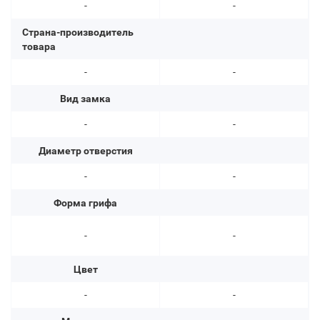
-
-
Страна-производитель
товара
-
-
Вид замка
-
-
Диаметр отверстия
-
-
Форма грифа
-
-
Цвет
-
-