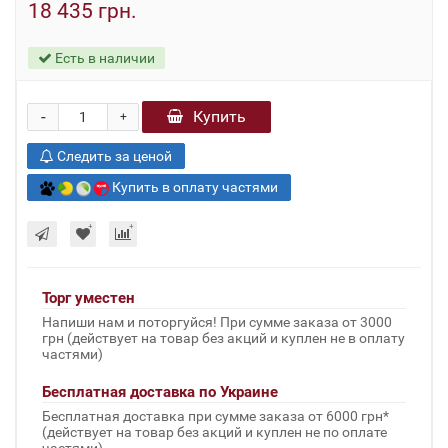
18 435 грн.
Есть в наличии
-
Купить
+
Следить за ценой
Купить в оплату частями
Торг уместен
Напиши нам и поторгуйся! При сумме заказа от 3000
грн (действует на товар без акций и куплен не в оплату
частями)
Бесплатная доставка по Украине
Бесплатная доставка при сумме заказа от 6000 грн*
(действует на товар без акций и куплен не по оплате
частями)