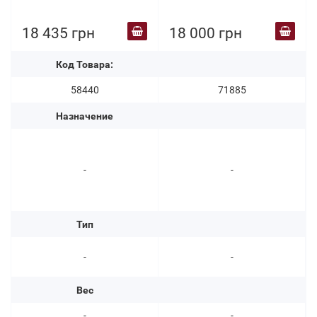
пара
18 435 грн
18 000 грн
Код Товара:
58440
71885
Назначение
-
-
Тип
-
-
Вес
-
-