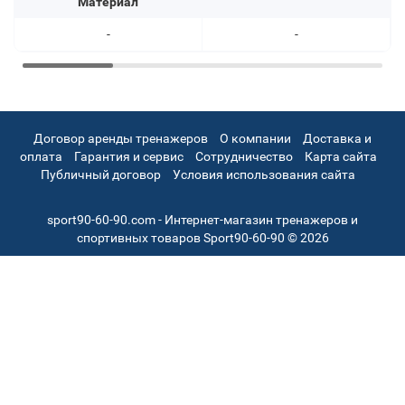
Материал
-
-
Договор аренды тренажеров
О компании
Доставка и
оплата
Гарантия и сервис
Сотрудничество
Карта сайта
Публичный договор
Условия использования сайта
sport90-60-90.com - Интернет-магазин тренажеров и
спортивных товаров Sport90-60-90 © 2026