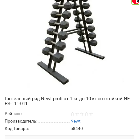
5
Гантельный ряд Newt profi от 1 кг до 10 кг со стойкой NE-
PS-111-011
Рейтинг:
Производитель:
Newt
Код Товара:
58440