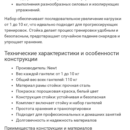
выполнения разнообразных силовых и изолирующих
упражнений.
Набор обеспечивает последовательное увеличение нагрузки
от 1 до 10 кг, что идеально подходит для прогрессирующих
тренировок. Стойка делает процесс тренировки удобным и
безопасным, предотвращает случайное падение снарядов и
упрощает хранение.
Технические характеристики и особенности
конструкции
Производитель: Newt
Вес каждой гантели: от 1 до 10 кг
Общий вес всех гантелей: 110 кг
Материал рамы стойки: прочная сталь
Покраска: порошковая краска, белый цвет
Конструкция стойки: устойчивая и безопасная
Комплект включает стойку и набор гантелей
Простота хранения и транспортировки
Подходит для профессиональных и домашних занятий
Долговечность и надежность материалов
Преимущества конструкции и материалов