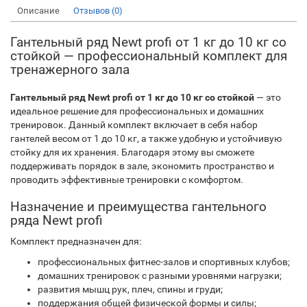
Описание
Отзывов (0)
Гантельный ряд Newt profi от 1 кг до 10 кг со
стойкой — профессиональный комплект для
тренажерного зала
Гантельный ряд Newt profi от 1 кг до 10 кг со стойкой
— это
идеальное решение для профессиональных и домашних
тренировок. Данный комплект включает в себя набор
гантелей весом от 1 до 10 кг, а также удобную и устойчивую
стойку для их хранения. Благодаря этому вы сможете
поддерживать порядок в зале, экономить пространство и
проводить эффективные тренировки с комфортом.
Назначение и преимущества гантельного
ряда Newt profi
Комплект предназначен для:
профессиональных фитнес-залов и спортивных клубов;
домашних тренировок с разными уровнями нагрузки;
развития мышц рук, плеч, спины и груди;
поддержания общей физической формы и силы;