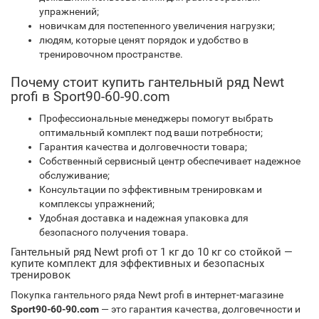
упражнений;
новичкам для постепенного увеличения нагрузки;
людям, которые ценят порядок и удобство в
тренировочном пространстве.
Почему стоит купить гантельный ряд Newt
profi в Sport90-60-90.com
Профессиональные менеджеры помогут выбрать
оптимальный комплект под ваши потребности;
Гарантия качества и долговечности товара;
Собственный сервисный центр обеспечивает надежное
обслуживание;
Консультации по эффективным тренировкам и
комплексы упражнений;
Удобная доставка и надежная упаковка для
безопасного получения товара.
Гантельный ряд Newt profi от 1 кг до 10 кг со стойкой —
купите комплект для эффективных и безопасных
тренировок
Покупка гантельного ряда Newt profi в интернет-магазине
Sport90-60-90.com
— это гарантия качества, долговечности и