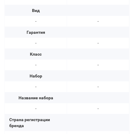
Вид
-
-
Гарантия
-
-
Класс
-
-
Набор
-
-
Название набора
-
-
Страна регистрации
бренда