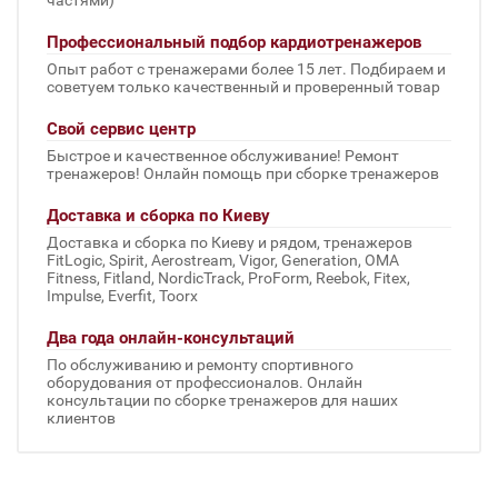
Профессиональный подбор кардиотренажеров
Опыт работ с тренажерами более 15 лет. Подбираем и
советуем только качественный и проверенный товар
Свой сервис центр
Быстрое и качественное обслуживание! Ремонт
тренажеров! Онлайн помощь при сборке тренажеров
Доставка и сборка по Киеву
Доставка и сборка по Киеву и рядом, тренажеров
FitLogic, Spirit, Aerostream, Vigor, Generation, OMA
Fitness, Fitland, NordicTrack, ProForm, Reebok, Fitex,
Impulse, Everfit, Toorx
Два года онлайн-консультаций
По обслуживанию и ремонту спортивного
оборудования от профессионалов. Онлайн
консультации по сборке тренажеров для наших
клиентов