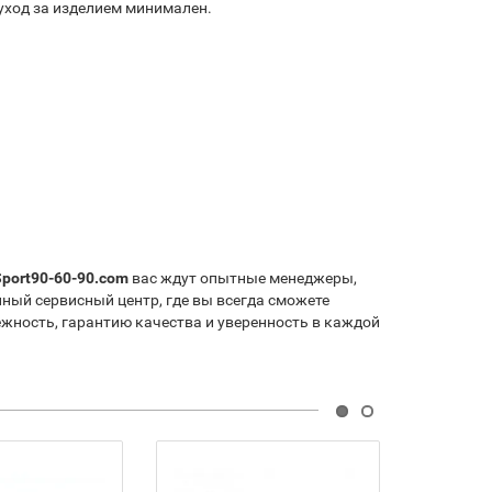
уход за изделием минимален.
Sport90-60-90.com
вас ждут опытные менеджеры,
ный сервисный центр, где вы всегда сможете
жность, гарантию качества и уверенность в каждой