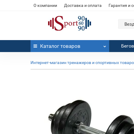
О компании
Доставка и оплата
Гарантия и 
Вез
Каталог
товаров
Бего
Интернет-магазин тренажеров и спортивных товар