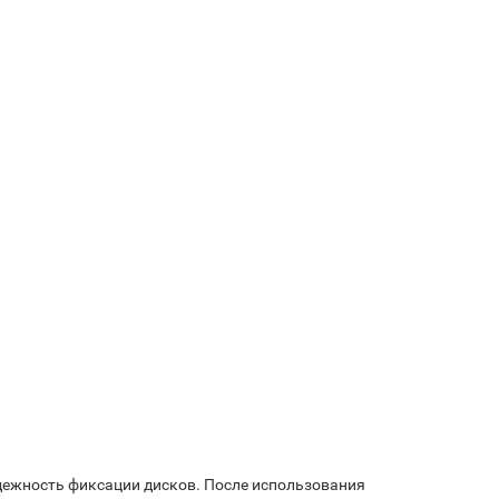
адежность фиксации дисков. После использования