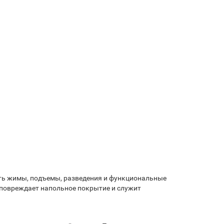
ять жимы, подъемы, разведения и функциональные
 повреждает напольное покрытие и служит