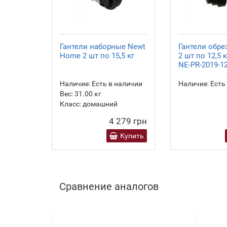
Гантели наборные Newt
Гантели обр
Home 2 шт по 15,5 кг
2 шт по 12,5 
NE-PR-2019-12
Наличие:
Есть в наличии
Наличие:
Есть
Вес:
31.00
кг
Класс:
домашний
4 279 грн
Купить
Сравнение аналогов