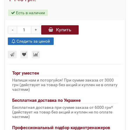
Есть в наличии
-
Купить
+
Следить за ценой
Торг уместен
Напиши нам и поторгуйся! При сумме заказа от 3000
грн (действует на товар без акций и куплен не в оплату
частями)
Бесплатная доставка по Украине
Бесплатная доставка при сумме заказа от 6000 грн*
(действует на товар без акций и куплен не по оплате
частями)
Профессиональный подбор кардиотренажеров