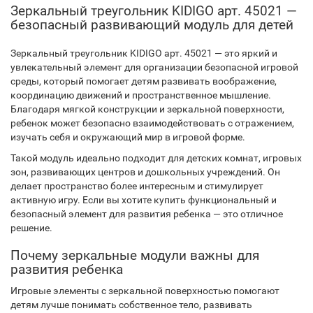
Зеркальный треугольник KIDIGO арт. 45021 —
безопасный развивающий модуль для детей
Зеркальный треугольник KIDIGO арт. 45021 — это яркий и
увлекательный элемент для организации безопасной игровой
среды, который помогает детям развивать воображение,
координацию движений и пространственное мышление.
Благодаря мягкой конструкции и зеркальной поверхности,
ребенок может безопасно взаимодействовать с отражением,
изучать себя и окружающий мир в игровой форме.
Такой модуль идеально подходит для детских комнат, игровых
зон, развивающих центров и дошкольных учреждений. Он
делает пространство более интересным и стимулирует
активную игру. Если вы хотите купить функциональный и
безопасный элемент для развития ребенка — это отличное
решение.
Почему зеркальные модули важны для
развития ребенка
Игровые элементы с зеркальной поверхностью помогают
детям лучше понимать собственное тело, развивать