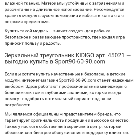
влажной тканью. Материалы устойчивы к загрязнениям и
рассчитаны на длительное использование. Рекомендуется
хранить модуль в сухом помещении и избегать контакта с
острыми предметами.
Купить такой модуль — значит создать для ребенка
безопасное и развивающее пространство, где каждая игра
приносит пользу и радость.
Зеркальный треугольник KIDIGO арт. 45021 —
выгодно купить в Sport90-60-90.com
Если вы хотите купить качественные и безопасные детские
модули, интернет-магазин Sport90-60-90.com станет надежным
выбором. Здесь работают профессиональные менеджеры с
большим опытом и глубокими знаниями, которые всегда
помогут подобрать оптимальный вариант под ваши
потребности.
Мы являемся официальным представителем бренда, что
гарантирует оригинальность продукции и высокое качество.
Также у нас есть собственный сервисный центр, который
обеспечивает быстрое обслуживание и поддержку клиентов.