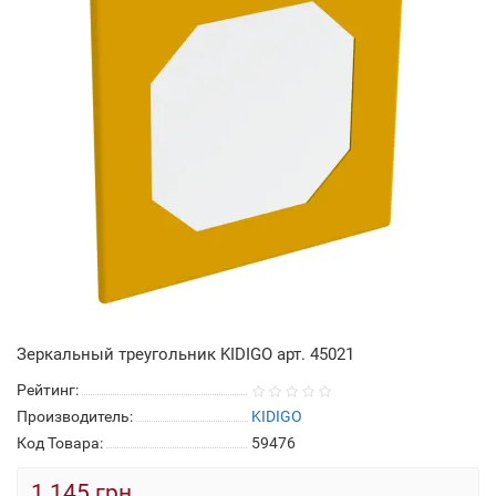
Зеркальный треугольник KIDIGO арт. 45021
Рейтинг:
Производитель:
KIDIGO
Код Товара:
59476
1 145 грн.