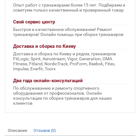
Опыт работ с тренажерами более 15 лет. Подбираем и
советуем только качественный и проверенный товар
Свой сервис центр
Быстрое и качественное обслуживание! Ремонт
тренажеров! Онлайн помощь при сборке тренажеров
Доставка и сборка по Киеву
Доставка и сборка по Киеву и рядом, тренажеров
FitLogic, Spirit, Aerostream, Vigor, Generation, OMA
Fitness, Fitland, NordicTrack, ProForm, Reebok, Fitex,
Impulse, Everfit, Toorx
Два года онлайн-консультаций
По обслуживанию и ремонту спортивного
оборудования от профессионалов. Онлайн
консультации по сборке тренажеров для наших
клиентов
Описание
Отзывов (0)