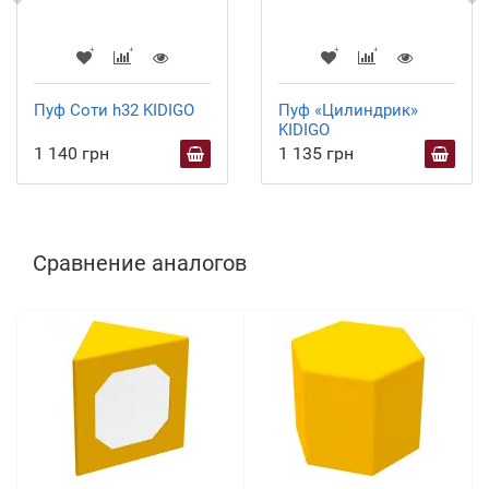
Пуф Соти h32 KIDIGO
Пуф «Цилиндрик»
KIDIGO
1 140 грн
1 135 грн
Сравнение аналогов