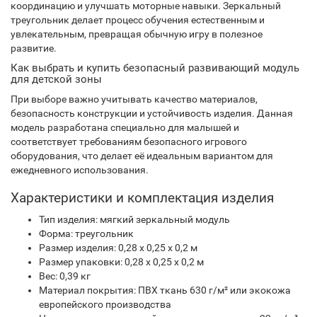
координацию и улучшать моторные навыки. Зеркальный
треугольник делает процесс обучения естественным и
увлекательным, превращая обычную игру в полезное
развитие.
Как выбрать и купить безопасный развивающий модуль
для детской зоны
При выборе важно учитывать качество материалов,
безопасность конструкции и устойчивость изделия. Данная
модель разработана специально для малышей и
соответствует требованиям безопасного игрового
оборудования, что делает её идеальным вариантом для
ежедневного использования.
Характеристики и комплектация изделия
Тип изделия: мягкий зеркальный модуль
Форма: треугольник
Размер изделия: 0,28 х 0,25 х 0,2 м
Размер упаковки: 0,28 х 0,25 х 0,2 м
Вес: 0,39 кг
Материал покрытия: ПВХ ткань 630 г/м² или экокожа
европейского производства