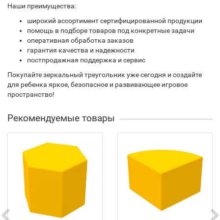
Наши преимущества:
широкий ассортимент сертифицированной продукции
помощь в подборе товаров под конкретные задачи
оперативная обработка заказов
гарантия качества и надежности
постпродажная поддержка и сервис
Покупайте зеркальный треугольник уже сегодня и создайте
для ребенка яркое, безопасное и развивающее игровое
пространство!
Рекомендуемые товары