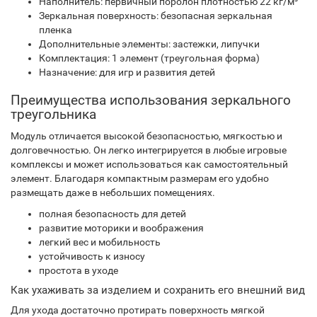
Наполнитель: первичный поролон плотностью 22 кг/м³
Зеркальная поверхность: безопасная зеркальная
пленка
Дополнительные элементы: застежки, липучки
Комплектация: 1 элемент (треугольная форма)
Назначение: для игр и развития детей
Преимущества использования зеркального
треугольника
Модуль отличается высокой безопасностью, мягкостью и
долговечностью. Он легко интегрируется в любые игровые
комплексы и может использоваться как самостоятельный
элемент. Благодаря компактным размерам его удобно
размещать даже в небольших помещениях.
полная безопасность для детей
развитие моторики и воображения
легкий вес и мобильность
устойчивость к износу
простота в уходе
Как ухаживать за изделием и сохранить его внешний вид
Для ухода достаточно протирать поверхность мягкой