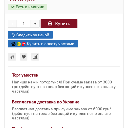
Есть в наличии
-
Купить
+
Следить за ценой
Купить в оплату частями
Торг уместен
Напиши нам и поторгуйся! При сумме заказа от 3000
грн (действует на товар без акций и куплен не в оплату
частями)
Бесплатная доставка по Украине
Бесплатная доставка при сумме заказа от 6000 грн*
(действует на товар без акций и куплен не по оплате
частями)