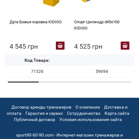
Дуга Божья коровка KIDIGO
Спорт Цилиндр d45х100
KIDIGO
4 545 грн
4 525 грн
Код Товара:
71326
59694
Договор аренды тренажеров
О компании
Доставка и
оплата
Гарантия и сервис
Сотрудничество
Карта сайта
Публичный договор
Условия использования сайта
sport90-60-90.com - Интернет-магазин тренажеров и