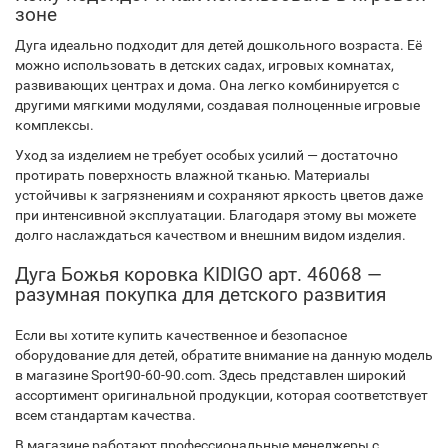
зоне
Дуга идеально подходит для детей дошкольного возраста. Её
можно использовать в детских садах, игровых комнатах,
развивающих центрах и дома. Она легко комбинируется с
другими мягкими модулями, создавая полноценные игровые
комплексы.
Уход за изделием не требует особых усилий — достаточно
протирать поверхность влажной тканью. Материалы
устойчивы к загрязнениям и сохраняют яркость цветов даже
при интенсивной эксплуатации. Благодаря этому вы можете
долго наслаждаться качеством и внешним видом изделия.
Дуга Божья коровка KIDIGO арт. 46068 —
разумная покупка для детского развития
Если вы хотите купить качественное и безопасное
оборудование для детей, обратите внимание на данную модель
в магазине Sport90-60-90.com. Здесь представлен широкий
ассортимент оригинальной продукции, которая соответствует
всем стандартам качества.
В магазине работают профессиональные менеджеры с