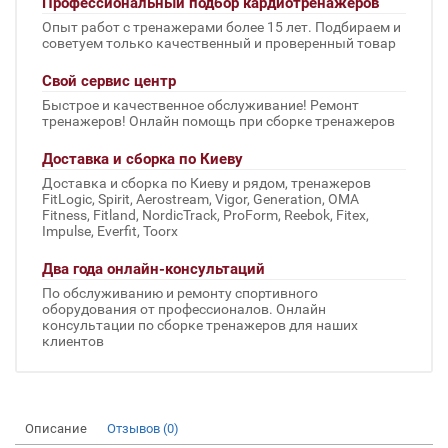
Профессиональный подбор кардиотренажеров
Опыт работ с тренажерами более 15 лет. Подбираем и
советуем только качественный и проверенный товар
Свой сервис центр
Быстрое и качественное обслуживание! Ремонт
тренажеров! Онлайн помощь при сборке тренажеров
Доставка и сборка по Киеву
Доставка и сборка по Киеву и рядом, тренажеров
FitLogic, Spirit, Aerostream, Vigor, Generation, OMA
Fitness, Fitland, NordicTrack, ProForm, Reebok, Fitex,
Impulse, Everfit, Toorx
Два года онлайн-консультаций
По обслуживанию и ремонту спортивного
оборудования от профессионалов. Онлайн
консультации по сборке тренажеров для наших
клиентов
Описание
Отзывов (0)