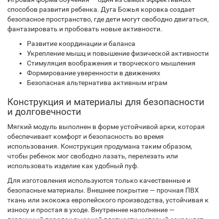
способов развития ребенка. Дуга Божья коровка создает
безопасное пространство, где дети могут свободно двигаться,
фантазировать и пробовать новые активности.
Развитие координации и баланса
Укрепление мышц и повышение физической активности
Стимуляция воображения и творческого мышления
Формирование уверенности в движениях
Безопасная альтернатива активным играм
Конструкция и материалы для безопасности
и долговечности
Мягкий модуль выполнен в форме устойчивой арки, которая
обеспечивает комфорт и безопасность во время
использования. Конструкция продумана таким образом,
чтобы ребенок мог свободно лазать, перелезать или
использовать изделие как удобный пуф.
Для изготовления используются только качественные и
безопасные материалы. Внешнее покрытие — прочная ПВХ
ткань или экокожа европейского производства, устойчивая к
износу и простая в уходе. Внутреннее наполнение —