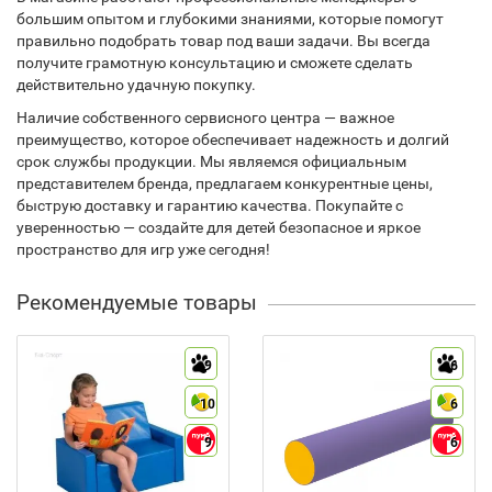
большим опытом и глубокими знаниями, которые помогут
правильно подобрать товар под ваши задачи. Вы всегда
получите грамотную консультацию и сможете сделать
действительно удачную покупку.
Наличие собственного сервисного центра — важное
преимущество, которое обеспечивает надежность и долгий
срок службы продукции. Мы являемся официальным
представителем бренда, предлагаем конкурентные цены,
быструю доставку и гарантию качества. Покупайте с
уверенностью — создайте для детей безопасное и яркое
пространство для игр уже сегодня!
Рекомендуемые товары
9
6
10
6
9
6