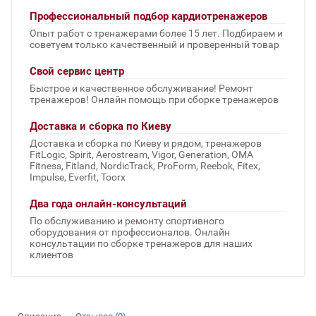
Профессиональный подбор кардиотренажеров
Опыт работ с тренажерами более 15 лет. Подбираем и
советуем только качественный и проверенный товар
Свой сервис центр
Быстрое и качественное обслуживание! Ремонт
тренажеров! Онлайн помощь при сборке тренажеров
Доставка и сборка по Киеву
Доставка и сборка по Киеву и рядом, тренажеров
FitLogic, Spirit, Aerostream, Vigor, Generation, OMA
Fitness, Fitland, NordicTrack, ProForm, Reebok, Fitex,
Impulse, Everfit, Toorx
Два года онлайн-консультаций
По обслуживанию и ремонту спортивного
оборудования от профессионалов. Онлайн
консультации по сборке тренажеров для наших
клиентов