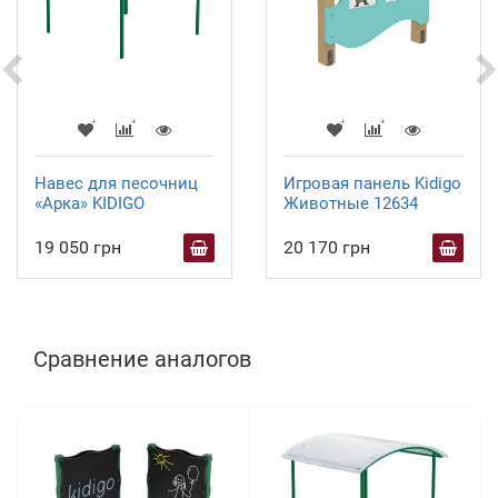
Навес для песочниц
Игровая панель Kidigo
«Арка» KIDIGO
Животные 12634
19 050 грн
20 170 грн
Сравнение аналогов