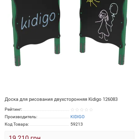
Доска для рисования двухсторонняя Kidigo 126083
Рейтинг:
Производитель:
KIDIGO
Код Товара:
59213
19 210 грн.