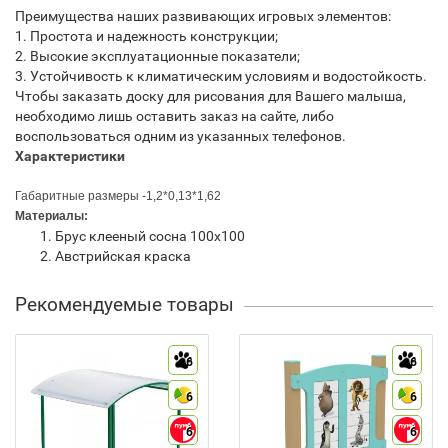
Преимущества наших развивающих игровых элементов:
1. Простота и надежность конструкции;
2. Высокие эксплуатационные показатели;
3. Устойчивость к климатическим условиям и водостойкость.
Чтобы заказать доску для рисования для Вашего малыша,
необходимо лишь оставить заказ на сайте, либо
воспользоваться одним из указанных телефонов.
Характеристики
Габаритные размеры -1,2*0,13*1,62
Материалы:
Брус клееный сосна 100х100
Австрийская краска
Рекомендуемые товары
6
6
6
6
6
6