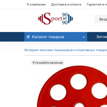
О компании
Доставка и оплата
Гарантия и 
Вез
Каталог
товаров
Бего
Интернет-магазин тренажеров и спортивных товар
Уточняйте наличие