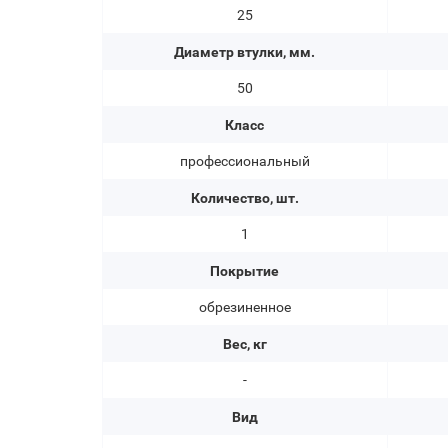
25
Диаметр втулки, мм.
50
Класс
профессиональный
Количество, шт.
1
Покрытие
обрезиненное
Вес, кг
-
Вид