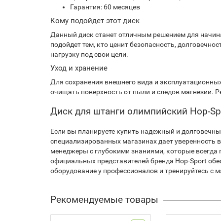
Гарантия: 60 месяцев
Кому подойдет этот диск
Данный диск станет отличным решением для начина
подойдет тем, кто ценит безопасность, долговечнос
нагрузку под свои цели.
Уход и хранение
Для сохранения внешнего вида и эксплуатационных 
очищать поверхность от пыли и следов магнезии. Ре
Диск для штанги олимпийский Hop-Spo
Если вы планируете купить надежный и долговечны
специализированных магазинах дает уверенность в
менеджеры с глубокими знаниями, которые всегда 
официальных представителей бренда Hop-Sport обе
оборудование у профессионалов и тренируйтесь с 
Рекомендуемые товары