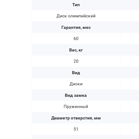
Тип
Диск олимпийский
Гарантия, мес
60
Вес, кг
20
Вид
Диски
Вид замка
Пружинный
Диаметр отверстия, мм
51