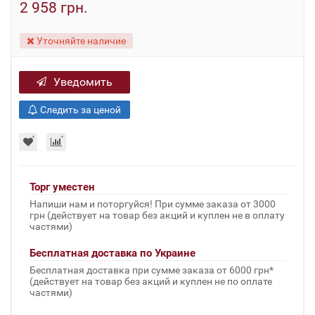
2 958 грн.
Уточняйте наличие
Уведомить
Следить за ценой
Торг уместен
Напиши нам и поторгуйся! При сумме заказа от 3000
грн (действует на товар без акций и куплен не в оплату
частями)
Бесплатная доставка по Украине
Бесплатная доставка при сумме заказа от 6000 грн*
(действует на товар без акций и куплен не по оплате
частями)