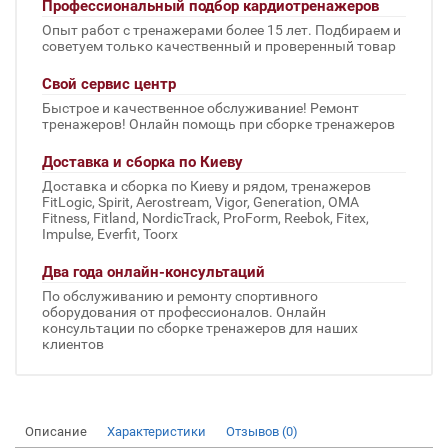
Профессиональный подбор кардиотренажеров
Опыт работ с тренажерами более 15 лет. Подбираем и
советуем только качественный и проверенный товар
Свой сервис центр
Быстрое и качественное обслуживание! Ремонт
тренажеров! Онлайн помощь при сборке тренажеров
Доставка и сборка по Киеву
Доставка и сборка по Киеву и рядом, тренажеров
FitLogic, Spirit, Aerostream, Vigor, Generation, OMA
Fitness, Fitland, NordicTrack, ProForm, Reebok, Fitex,
Impulse, Everfit, Toorx
Два года онлайн-консультаций
По обслуживанию и ремонту спортивного
оборудования от профессионалов. Онлайн
консультации по сборке тренажеров для наших
клиентов
Описание
Характеристики
Отзывов (0)