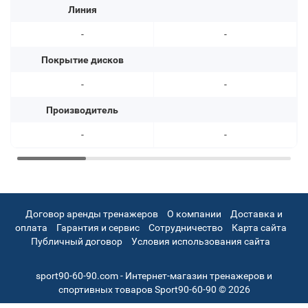
Линия
-
-
Покрытие дисков
-
-
Производитель
-
-
Договор аренды тренажеров
О компании
Доставка и
оплата
Гарантия и сервис
Сотрудничество
Карта сайта
Публичный договор
Условия использования сайта
sport90-60-90.com - Интернет-магазин тренажеров и
спортивных товаров Sport90-60-90 © 2026