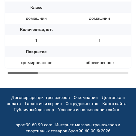
Класс
домашний
домашний
Количество, шт.
1
1
Покрытие
хромированное
обрезиненное
Договор аренды тренажеров
О компании
Доставка и
оплата
Гарантия и сервис
Сотрудничество
Карта сайта
Публичный договор
Условия использования сайта
sport90-60-90.com - Интернет-магазин тренажеров и
спортивных товаров Sport90-60-90 © 2026