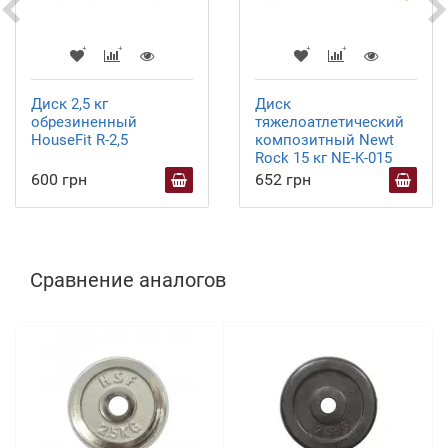
Диск 2,5 кг
Диск
обрезиненный
тяжелоатлетический
HouseFit R-2,5
композитный Newt
Rock 15 кг NE-K-015
600 грн
652 грн
Сравнение аналогов