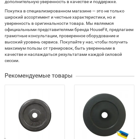
дополнительную уверенность в качестве и поддержке.
Покупка в специализированном магазине — это не только
широкий ассортимент и честные характеристики, но и
уверенность в оригинальности товара. Мы являемся
официальными представителями бренда HouseFit, предлагаем
грамотные консультации, проверенное оборудование и
высокий уровень сервиса. Покупайте у нас, чтобы получить
максимум пользы от тренировок, быть уверенными в
качестве и наслаждаться результатами каждой силовой
сессии.
Рекомендуемые товары