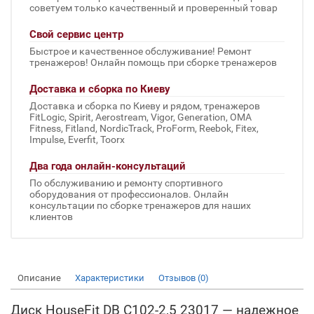
советуем только качественный и проверенный товар
Свой сервис центр
Быстрое и качественное обслуживание! Ремонт
тренажеров! Онлайн помощь при сборке тренажеров
Доставка и сборка по Киеву
Доставка и сборка по Киеву и рядом, тренажеров
FitLogic, Spirit, Aerostream, Vigor, Generation, OMA
Fitness, Fitland, NordicTrack, ProForm, Reebok, Fitex,
Impulse, Everfit, Toorx
Два года онлайн-консультаций
По обслуживанию и ремонту спортивного
оборудования от профессионалов. Онлайн
консультации по сборке тренажеров для наших
клиентов
Описание
Характеристики
Отзывов (0)
Диск HouseFit DB C102-2,5 23017 — надежное