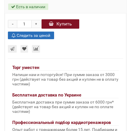
Есть в наличии
-
Купить
+
Следить за ценой
Торг уместен
Напиши нам и поторгуйся! При сумме заказа от 3000
грн (действует на товар без акций и куплен не в оплату
частями)
Бесплатная доставка по Украине
Бесплатная доставка при сумме заказа от 6000 грн*
(действует на товар без акций и куплен не по оплате
частями)
Профессиональный подбор кардиотренажеров
Опыт работ с тренажерами более 15 лет. Подбираем и