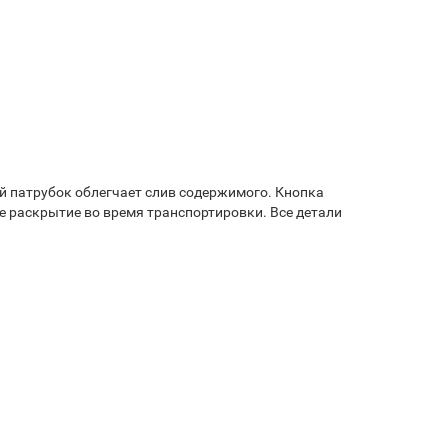
ый патрубок облегчает слив содержимого. Кнопка
 раскрытие во время транспортировки. Все детали