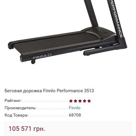
Беговая дорожка Finnlo Performance 3513
Рейтинг:
Производитель:
Finnlo
Код Товара:
68708
105 571 грн.