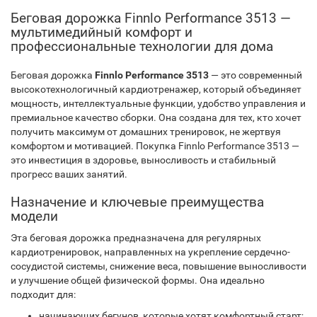
Беговая дорожка Finnlo Performance 3513 —
мультимедийный комфорт и
профессиональные технологии для дома
Беговая дорожка
Finnlo Performance 3513
— это современный
высокотехнологичный кардиотренажер, который объединяет
мощность, интеллектуальные функции, удобство управления и
премиальное качество сборки. Она создана для тех, кто хочет
получить максимум от домашних тренировок, не жертвуя
комфортом и мотивацией. Покупка Finnlo Performance 3513 —
это инвестиция в здоровье, выносливость и стабильный
прогресс ваших занятий.
Назначение и ключевые преимущества
модели
Эта беговая дорожка предназначена для регулярных
кардиотренировок, направленных на укрепление сердечно-
сосудистой системы, снижение веса, повышение выносливости
и улучшение общей физической формы. Она идеально
подходит для:
начинающих бегунов, которые хотят комфортный старт;