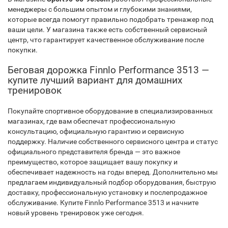
менеджеры с большим опытом и глубокими знаниями,
которые всегда помогут правильно подобрать тренажер под
ваши цели. У магазина также есть собственный сервисный
центр, что гарантирует качественное обслуживание после
покупки.
Беговая дорожка Finnlo Performance 3513 —
купите лучший вариант для домашних
тренировок
Покупайте спортивное оборудование в специализированных
магазинах, где вам обеспечат профессиональную
консультацию, официальную гарантию и сервисную
поддержку. Наличие собственного сервисного центра и статус
официального представителя бренда — это важное
преимущество, которое защищает вашу покупку и
обеспечивает надежность на годы вперед. Дополнительно мы
предлагаем индивидуальный подбор оборудования, быструю
доставку, профессиональную установку и послепродажное
обслуживание. Купите Finnlo Performance 3513 и начните
новый уровень тренировок уже сегодня.