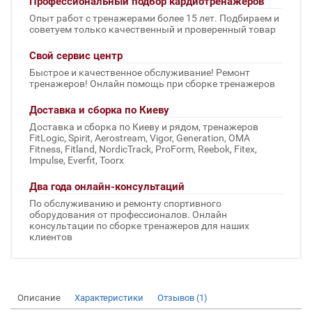
Профессиональный подбор кардиотренажеров
Опыт работ с тренажерами более 15 лет. Подбираем и
советуем только качественный и проверенный товар
Свой сервис центр
Быстрое и качественное обслуживание! Ремонт
тренажеров! Онлайн помощь при сборке тренажеров
Доставка и сборка по Киеву
Доставка и сборка по Киеву и рядом, тренажеров
FitLogic, Spirit, Aerostream, Vigor, Generation, OMA
Fitness, Fitland, NordicTrack, ProForm, Reebok, Fitex,
Impulse, Everfit, Toorx
Два года онлайн-консультаций
По обслуживанию и ремонту спортивного
оборудования от профессионалов. Онлайн
консультации по сборке тренажеров для наших
клиентов
Описание
Характеристики
Отзывов (1)