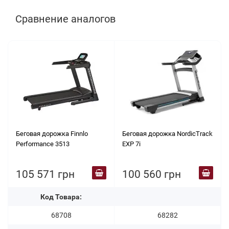
Сравнение аналогов
Беговая дорожка Finnlo
Беговая дорожка NordicTrack
Performance 3513
EXP 7i
105 571 грн
100 560 грн
Код Товара:
68708
68282