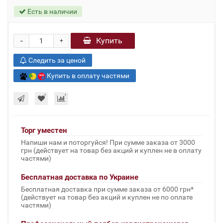
Есть в наличии
-
Купить
+
Следить за ценой
Купить в оплату частями
Торг уместен
Напиши нам и поторгуйся! При сумме заказа от 3000
грн (действует на товар без акций и куплен не в оплату
частями)
Бесплатная доставка по Украине
Бесплатная доставка при сумме заказа от 6000 грн*
(действует на товар без акций и куплен не по оплате
частями)