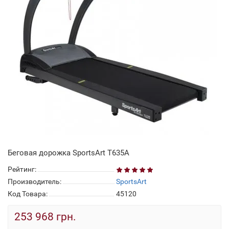
Беговая дорожка SportsArt T635A
Рейтинг:
Производитель:
SportsArt
Код Товара:
45120
253 968 грн.