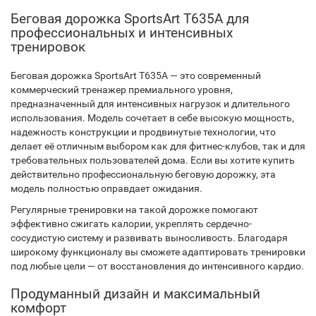
Беговая дорожка SportsArt T635A для
профессиональных и интенсивных
тренировок
Беговая дорожка SportsArt T635A — это современный
коммерческий тренажер премиального уровня,
предназначенный для интенсивных нагрузок и длительного
использования. Модель сочетает в себе высокую мощность,
надежность конструкции и продвинутые технологии, что
делает её отличным выбором как для фитнес-клубов, так и для
требовательных пользователей дома. Если вы хотите купить
действительно профессиональную беговую дорожку, эта
модель полностью оправдает ожидания.
Регулярные тренировки на такой дорожке помогают
эффективно сжигать калории, укреплять сердечно-
сосудистую систему и развивать выносливость. Благодаря
широкому функционалу вы сможете адаптировать тренировки
под любые цели — от восстановления до интенсивного кардио.
Продуманный дизайн и максимальный
комфорт