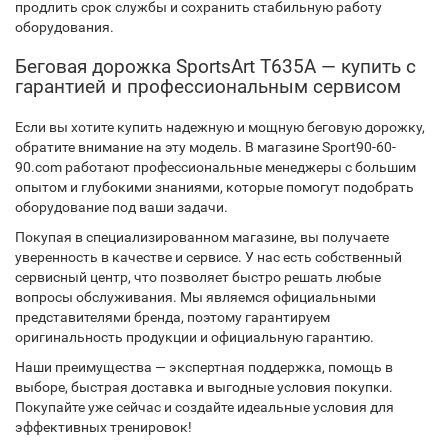
продлить срок службы и сохранить стабильную работу
оборудования.
Беговая дорожка SportsArt T635A — купить с
гарантией и профессиональным сервисом
Если вы хотите купить надежную и мощную беговую дорожку,
обратите внимание на эту модель. В магазине Sport90-60-
90.com работают профессиональные менеджеры с большим
опытом и глубокими знаниями, которые помогут подобрать
оборудование под ваши задачи.
Покупая в специализированном магазине, вы получаете
уверенность в качестве и сервисе. У нас есть собственный
сервисный центр, что позволяет быстро решать любые
вопросы обслуживания. Мы являемся официальными
представителями бренда, поэтому гарантируем
оригинальность продукции и официальную гарантию.
Наши преимущества — экспертная поддержка, помощь в
выборе, быстрая доставка и выгодные условия покупки.
Покупайте уже сейчас и создайте идеальные условия для
эффективных тренировок!