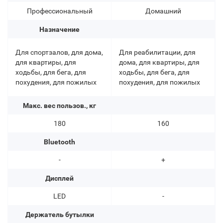
Профессиональный
Домашний
Назначение
Для спортзалов, для дома,
Для реабилитации, для
для квартиры, для
дома, для квартиры, для
ходьбы, для бега, для
ходьбы, для бега, для
похудения, для пожилых
похудения, для пожилых
Макс. вес пользов., кг
180
160
Bluetooth
-
+
Дисплей
LED
-
Держатель бутылки