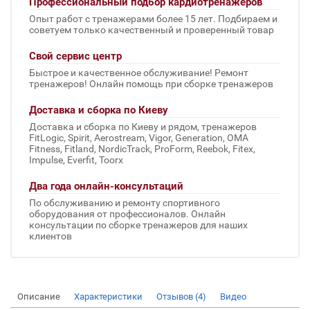
Профессиональный подбор кардиотренажеров
Опыт работ с тренажерами более 15 лет. Подбираем и
советуем только качественный и проверенный товар
Свой сервис центр
Быстрое и качественное обслуживание! Ремонт
тренажеров! Онлайн помощь при сборке тренажеров
Доставка и сборка по Киеву
Доставка и сборка по Киеву и рядом, тренажеров
FitLogic, Spirit, Aerostream, Vigor, Generation, OMA
Fitness, Fitland, NordicTrack, ProForm, Reebok, Fitex,
Impulse, Everfit, Toorx
Два года онлайн-консультаций
По обслуживанию и ремонту спортивного
оборудования от профессионалов. Онлайн
консультации по сборке тренажеров для наших
клиентов
Описание
Характеристики
Отзывов (4)
Видео