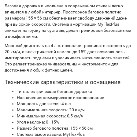
Беговая дорожка выполнена в современном стиле и легко
впишется в любой интерьер. Просторное беговое полотно
размером 155 × 56 см обеспечивает свободу движений даже
при высокой скорости. Система амортизации MyFlexPlus
снижает нагрузку на суставы, делая тренировки безопасными
и комфортными.
Мощный двигатель на 4 л.с. позволяет развивать скорость до
20 км/ч, а электрический наклон до 15% дает возможность
имитировать подъемы и увеличивать интенсивность занятий.
Это делает тренажер универсальным инструментом для
достижения любых фитнес-целей.
Технические характеристики и оснащение
Тип: электрическая беговая дорожка
Назначение: коммерческое использование
Мощность двигателя: 4 л.с.
Максимальная скорость: 20 км/ч
Минимальная скорость: 0,5 км/ч
Угол наклона: 0–15%
Размер бегового полотна: 155 × 56 см
Система амортизации: MyFlexPlus