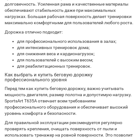
долговечность. Усиленная рама и качественные материалы
обеспечивают стабильность даже при максимальных
нагрузках. Большая рабочая поверхность делает тренировки
максимально комфортными для пользователей любого роста.
Дорожка отлично подходит:
для профессионального использования в залах;
для интенсивных тренировок дома;
для снижения веса и кардионагрузок;
для пользователей с высоким весом;
для реабилитационных тренировок.
Как выбрать и купить беговую дорожку
профессионального уровня
Перед тем как купить беговую дорожку, важно учитывать
мощность двигателя, размер полотна и допустимую нагрузку.
SportsArt T635A отвечает всем требованиям
профессионального оборудования и обеспечивает высокий
уровень комфорта и безопасности.
Для правильной эксплуатации рекомендуется регулярно
проверять крепления, очищать поверхность от пыли и
использовать тренажер на ровной поверхности. Это позволит