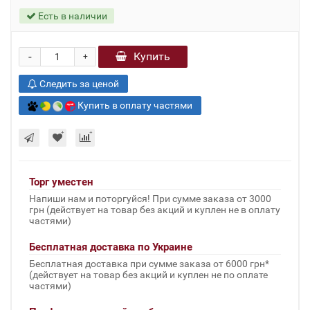
Есть в наличии
-
Купить
+
Следить за ценой
Купить в оплату частями
Торг уместен
Напиши нам и поторгуйся! При сумме заказа от 3000
грн (действует на товар без акций и куплен не в оплату
частями)
Бесплатная доставка по Украине
Бесплатная доставка при сумме заказа от 6000 грн*
(действует на товар без акций и куплен не по оплате
частями)