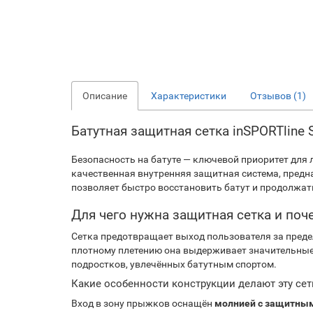
Описание
Характеристики
Отзывов (1)
Батутная защитная сетка inSPORTline
Безопасность на батуте — ключевой приоритет для л
качественная внутренняя защитная система, предн
позволяет быстро восстановить батут и продолжат
Для чего нужна защитная сетка и поч
Сетка предотвращает выход пользователя за преде
плотному плетению она выдерживает значительные 
подростков, увлечённых батутным спортом.
Какие особенности конструкции делают эту се
Вход в зону прыжков оснащён
молнией с защитны