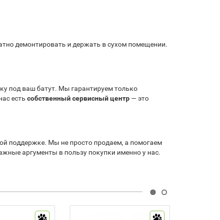
ратно демонтировать и держать в сухом помещении.
у под ваш батут. Мы гарантируем только
нас есть
собственный сервисный центр
— это
ой поддержке. Мы не просто продаем, а помогаем
ажные аргументы в пользу покупки именно у нас.