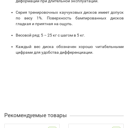
деформации при длительной эксплуатации.
Серия тренировочных каучуковых дисков имеет допуск
по весу 1%. Поверхность бампированных дисков
гладкая и приятная на ощупь.
Весовой ряд: 5 – 25 кг с шагом в 5 кг.
Каждый вес диска обозначен хорошо читабельными
цифрами для удобства дифференциации.
Рекомендуемые товары