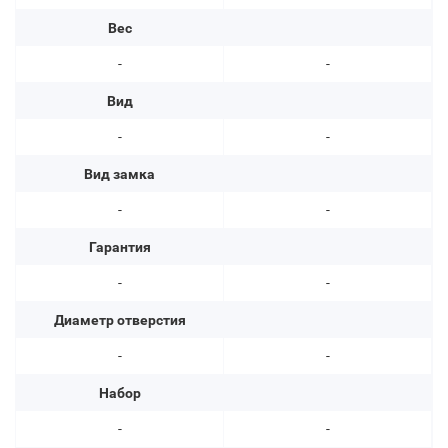
Вес
-
-
Вид
-
-
Вид замка
-
-
Гарантия
-
-
Диаметр отверстия
-
-
Набор
-
-