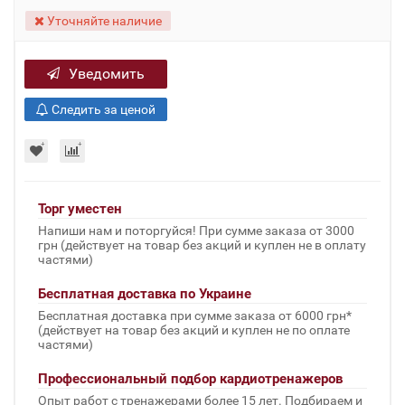
Уточняйте наличие
Уведомить
Следить за ценой
Торг уместен
Напиши нам и поторгуйся! При сумме заказа от 3000
грн (действует на товар без акций и куплен не в оплату
частями)
Бесплатная доставка по Украине
Бесплатная доставка при сумме заказа от 6000 грн*
(действует на товар без акций и куплен не по оплате
частями)
Профессиональный подбор кардиотренажеров
Опыт работ с тренажерами более 15 лет. Подбираем и