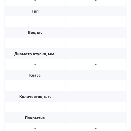
-
-
Тип
-
-
Вес, кг.
-
-
Диаметр втулки, мм.
-
-
Класс
-
-
Количество, шт.
-
-
Покрытие
-
-