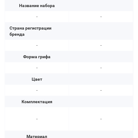
Название набора
-
-
Страна регистрации
бренда
-
-
Форма грифа
-
-
Цвет
-
-
Комплектация
-
-
Материал