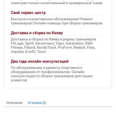
советуем только качественный и проверенный товар
Свой сервис центр
Быстрое и качественное обслуживание! Ремонт
тренажеров! Онлайн помощь при сборке тренажеров
Доставка и сборка по Киеву
Доставка и сборка по Киеву и рядом, тренажеров
FitLogic, Spirit, Aerostream, Vigor, Generation, OMA
Fitness, Fitland, NordicTrack, ProForm, Reebok, Fitex,
Impulse, Everfit, Toorx
Два года онлайн-консультаций
По обслуживанию и ремонту спортивного
оборудования от профессионалов. Онлайн
консультации по сборке тренажеров для наших
клиентов
Описание
Отзывов (0)