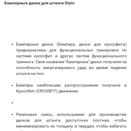
Бамперные диски
для штанги
Stein
Бамперные диски (бампера, диски для кроссфита)
предназначены для функциональных тренировок по
системе кроссфит и других систем функционального
тренинга. Свое название "бамперные" диски получили за
способность амортизировать удар во время падения
штанги на пол.
Бампера наибольшее распространение получили в
КроссФит (CROSSFIT) движении.
Резиновая смесь, используемая для производства
дисков для штанги, достаточно плотная, чтобы
минимизировать их толщину и твердая, чтобы избегать