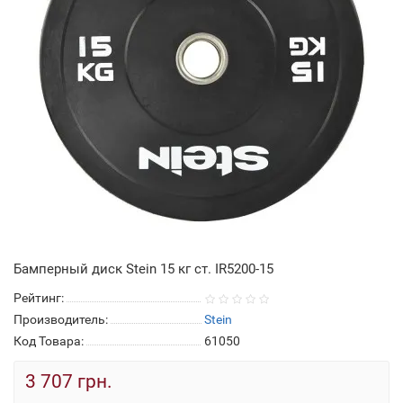
Бамперный диск Stein 15 кг ст. IR5200-15
Рейтинг:
Производитель:
Stein
Код Товара:
61050
3 707 грн.