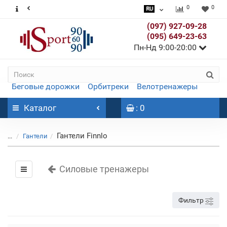
0
0
(097) 927-09-28
(095) 649-23-63
Пн-Нд 9:00-20:00
Беговые дорожки
Орбитреки
Велотренажеры
Каталог
: 0
Гантели Finnlo
...
Гантели
Силовые тренажеры
Фильтр