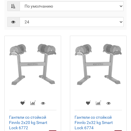
Гантели со стойкой
Гантели со стойкой
Finnlo 2х20 kg Smart
Finnlo 2х32 kg Smart
Lock 6772
Lock 6774